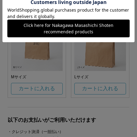
カートに入れる
カートに入れる
Mサイズ
Lサイズ
カートに入れる
カートに入れる
以下のお支払いがご利用いただけます
・クレジット決済（一括払い）