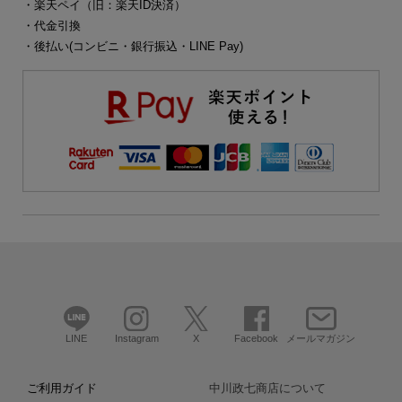
・楽天ペイ（旧：楽天ID決済）
・代金引換
・後払い(コンビニ・銀行振込・LINE Pay)
LINE
Instagram
X
Facebook
メールマガジン
ご利用ガイド
中川政七商店について