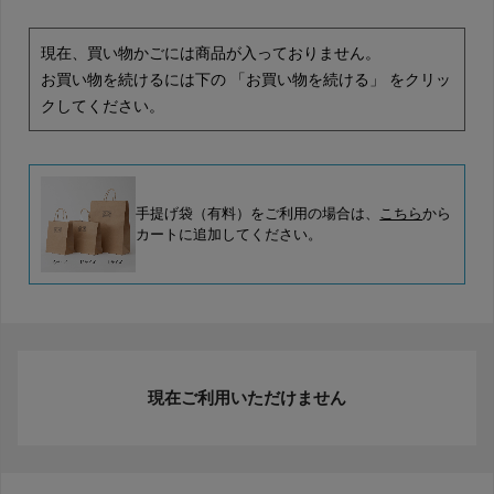
現在、買い物かごには商品が入っておりません。
お買い物を続けるには下の 「お買い物を続ける」 をクリッ
クしてください。
手提げ袋（有料）をご利用の場合は、
こちら
から
カートに追加してください。
現在ご利用いただけません