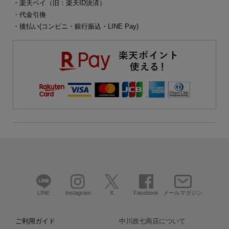
・楽天ペイ（旧：楽天ID決済）
・代金引換
・後払い(コンビニ・銀行振込・LINE Pay)
LINE
Instagram
X
Facebook
メールマガジン
ご利用ガイド
中川政七商店について