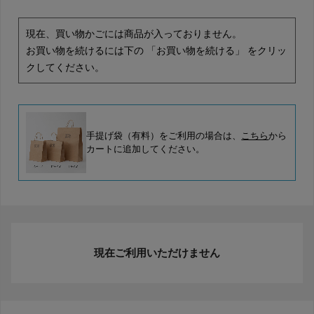
現在、買い物かごには商品が入っておりません。
お買い物を続けるには下の 「お買い物を続ける」 をクリッ
クしてください。
手提げ袋（有料）をご利用の場合は、
こちら
から
カートに追加してください。
現在ご利用いただけません