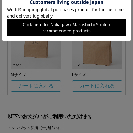
カートに入れる
カートに入れる
Mサイズ
Lサイズ
カートに入れる
カートに入れる
以下のお支払いがご利用いただけます
・クレジット決済（一括払い）