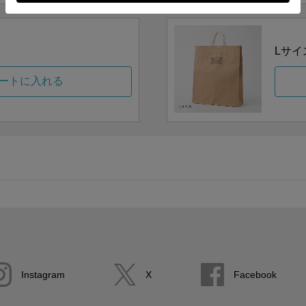
Lサイ
ートに入れる
Instagram
X
Facebook