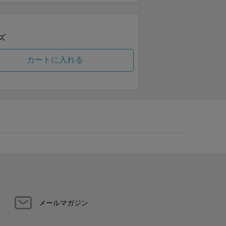
ズ
カートに入れる
メールマガジン