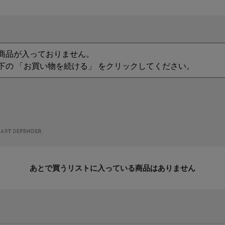
商品が入っておりません。
下の 「お買い物を続ける」 をクリックしてください。
あとで買うリストに入っている商品はありません