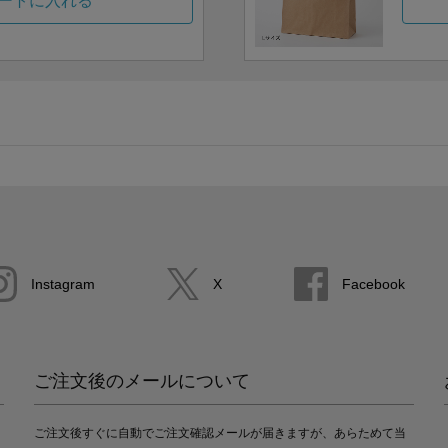
ートに入れる
Instagram
X
Facebook
ご注文後のメールについて
ご注文後すぐに自動でご注文確認メールが届きますが、あらためて当