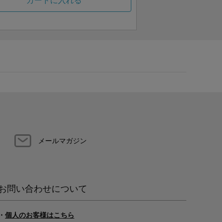
カートに入れる
メールマガジン
お問い合わせについて
・
個人のお客様はこちら