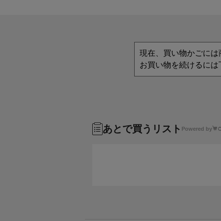
現在、買い物かごには
お買い物を続けるには
あとで買うリスト
Powered by