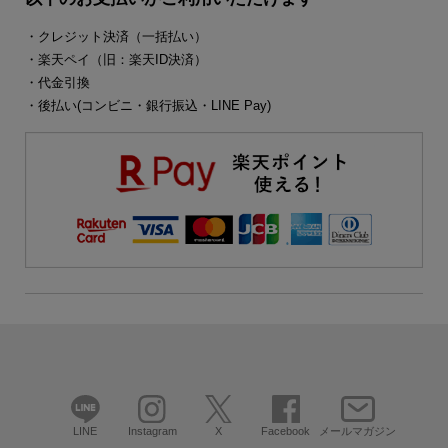
・クレジット決済（一括払い）
・楽天ペイ（旧：楽天ID決済）
・代金引換
・後払い(コンビニ・銀行振込・LINE Pay)
LINE
Instagram
X
Facebook
メールマガジン