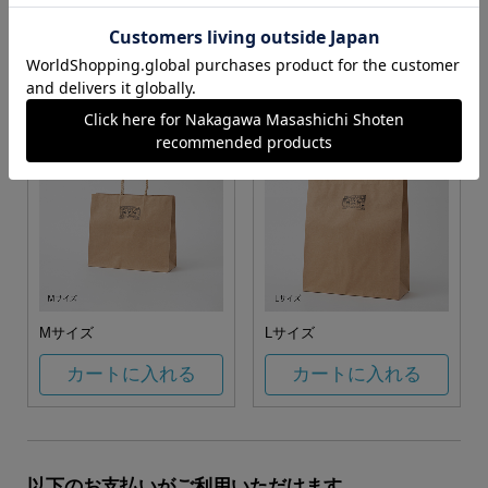
お任せ
カートに入れる
カートに入れる
Mサイズ
Lサイズ
カートに入れる
カートに入れる
以下のお支払いがご利用いただけます