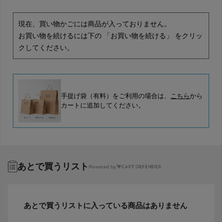
現在、買い物かごには商品が入っておりません。
お買い物を続けるには下の 「お買い物を続ける」 をクリッ
クしてください。
手提げ袋（有料）をご利用の場合は、
こちら
から
カートに追加してください。
あとで買うリスト
Powered by
あとで買うリストに入っている商品はありません