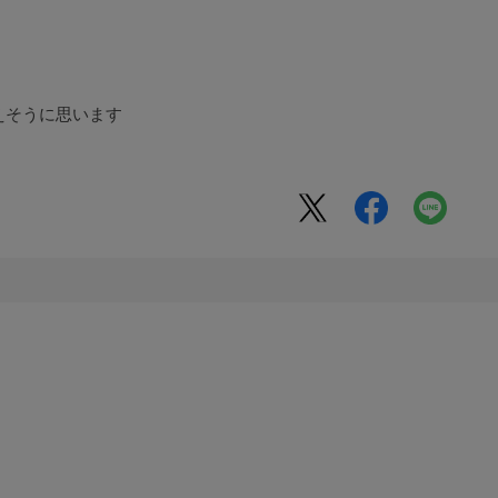
えそうに思います