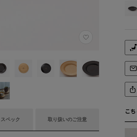
こち
/ スペック
取り扱いのご注意