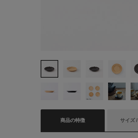
商品の特徴
サイズ 