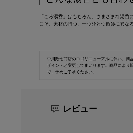
「ころ湯呑」はもちろん、さまざまな湯呑
こそ、素材の持つ、一つひとつ微妙に異な
中川政七商店のロゴリニューアルに伴い、商
ザインへと変更してまいります。商品により
で、予めご了承ください。
レビュー