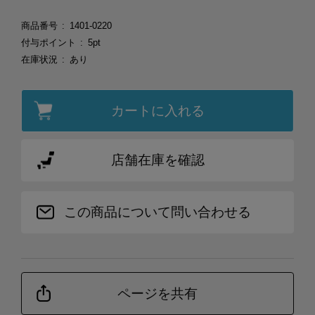
商品番号
1401-0220
付与ポイント
5pt
在庫状況
あり
カートに入れる
店舗在庫を確認
この商品について問い合わせる
ページを共有