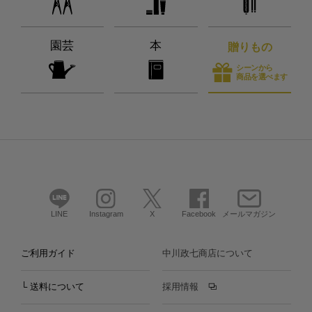
園芸
本
贈りもの
シーンから
商品を選べます
LINE
Instagram
X
Facebook
メールマガジン
ご利用ガイド
中川政七商店について
└ 送料について
採用情報