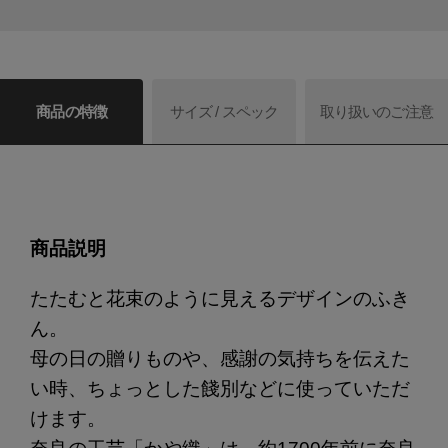
商品の特徴
サイズ / スペック
取り扱いのご注意
商品説明
たたむと花束のように見えるデザインのふき
ん。
母の日の贈りものや、感謝の気持ちを伝えた
い時、ちょっとした餞別などに使っていただ
けます。