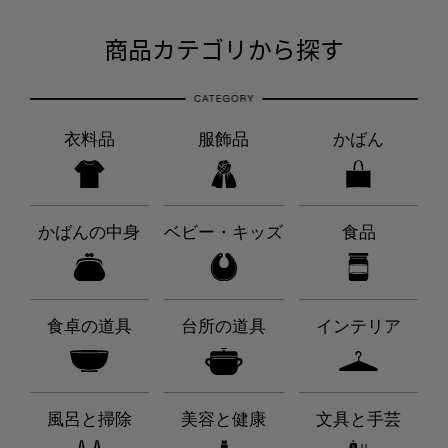
商品カテゴリから探す
衣料品
服飾品
かばん
かばんの中身
ベビー・キッズ
食品
食卓の道具
台所の道具
インテリア
風呂と掃除
美容と健康
文具と手芸