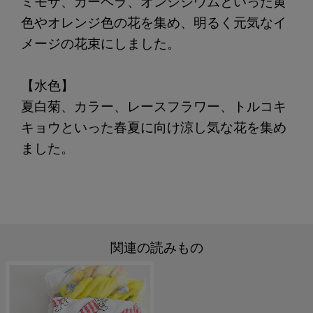
ミモザ、ガーベラ、オンシジウムといった黄
色やオレンジ色の花を集め、明るく元気なイ
メージの花束にしました。
【水色】
夏白菊、カラー、レースフラワー、トルコキ
キョウといった春夏に向け涼し気な花を集め
ました。
関連の読みもの