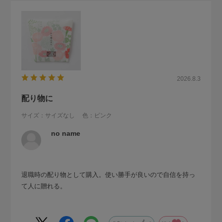
2026.8.3
配り物に
サイズ：サイズなし
色：ピンク
no name
退職時の配り物として購入。使い勝手が良いので自信を持っ
て人に贈れる。