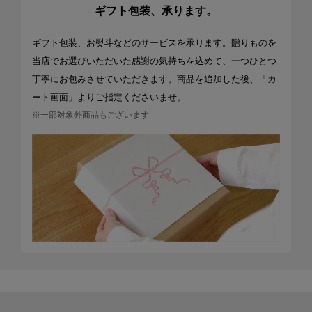
ギフト包装、承ります。
ギフト包装、お熨斗などのサービスを承ります。贈りものを
当店でお選びいただいた感謝の気持ちを込めて、一つひとつ
丁寧にお包みさせていただきます。商品を追加した後、「カ
ート画面」よりご指定くださいませ。
※一部対象外商品もございます