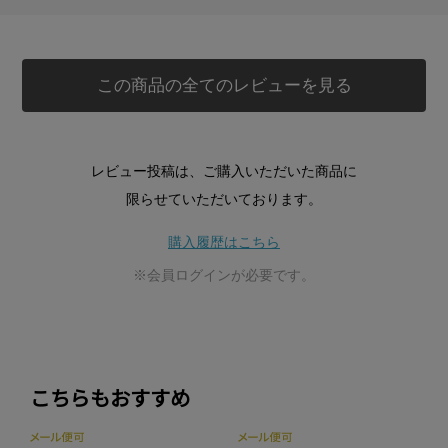
この商品の全てのレビューを見る
レビュー投稿は、ご購入いただいた商品に
限らせていただいております。
購入履歴はこちら
※会員ログインが必要です。
こちらもおすすめ