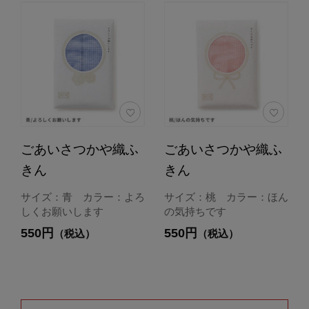
ごあいさつかや織ふ
ごあいさつかや織ふ
きん
きん
サイズ：青 カラー：よろ
サイズ：桃 カラー：ほん
しくお願いします
の気持ちです
550円
550円
（税込）
（税込）