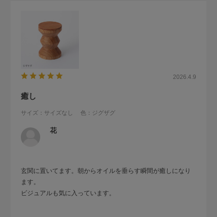
2026.4.9
癒し
サイズ：サイズなし
色：ジグザグ
花
玄関に置いてます。朝からオイルを垂らす瞬間が癒しになり
ます。
ビジュアルも気に入っています。