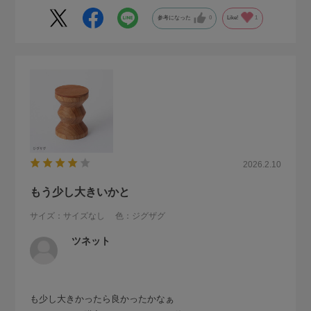
参考になった
0
Like!
1
2026.2.10
もう少し大きいかと
サイズ：サイズなし
色：ジグザグ
ツネット
も少し大きかったら良かったかなぁ