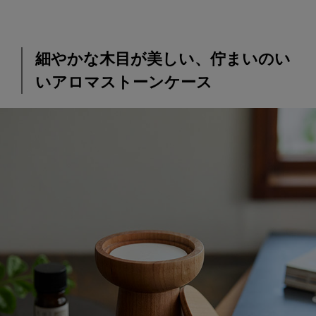
細やかな木目が美しい、佇まいのい
いアロマストーンケース