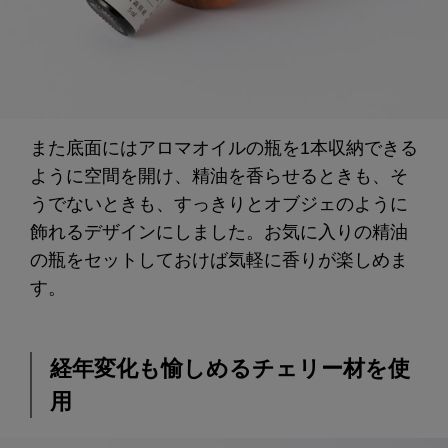
また底面にはアロマオイルの瓶を1本収納できる
ように空間を開け、精油を香らせるときも、そ
うでないときも、すっきりとオブジェのように
飾れるデザインにしました。お気に入りの精油
の瓶をセットしておけば気軽に香りが楽しめま
す。
経年変化も愉しめるチェリー材を使
用