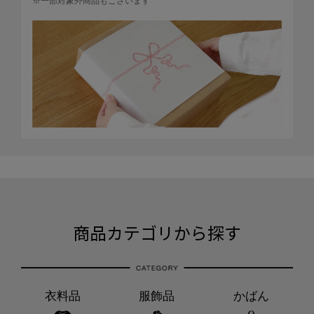
※一部対象外商品もございます
商品カテゴリから探す
衣料品
服飾品
かばん