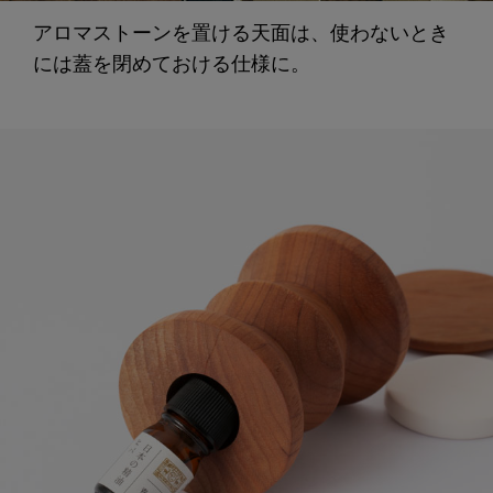
アロマストーンを置ける天面は、使わないとき
には蓋を閉めておける仕様に。