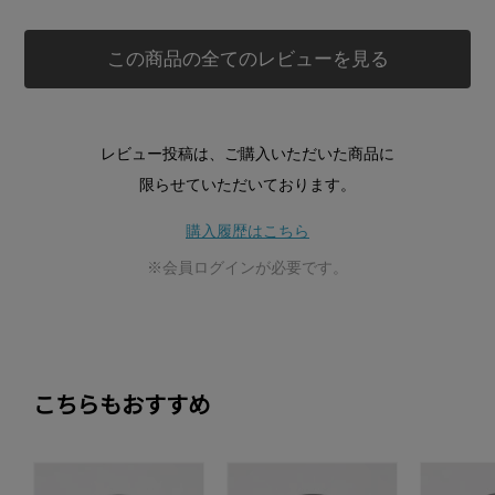
この商品の全てのレビューを見る
レビュー投稿は、ご購入いただいた商品に
限らせていただいております。
購入履歴はこちら
※会員ログインが必要です。
こちらもおすすめ