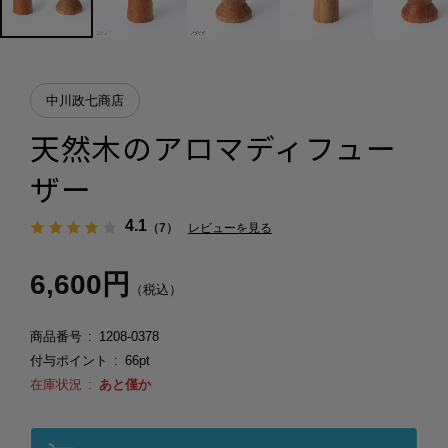
中川政七商店
天然木のアロマディフュー
ザー
4.1
（7）
レビューを見る
6,600円
（税込）
商品番号
1208-0378
付与ポイント
66pt
在庫状況
あと僅か