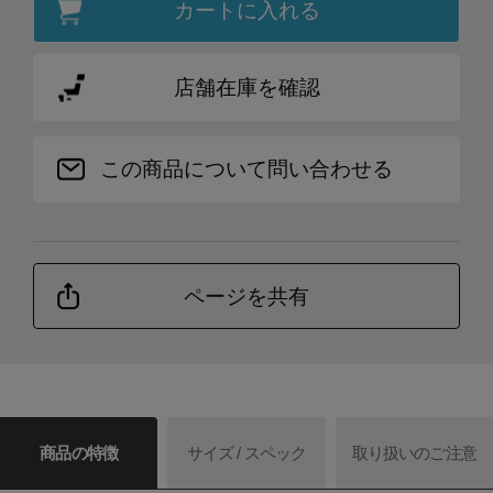
カートに入れる
店舗在庫を確認
この商品について問い合わせる
ページを共有
商品の特徴
サイズ / スペック
取り扱いのご注意