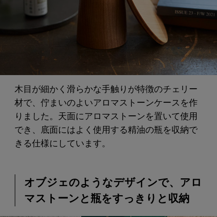
木目が細かく滑らかな手触りが特徴のチェリー
材で、佇まいのよいアロマストーンケースを作
りました。天面にアロマストーンを置いて使用
でき、底面にはよく使用する精油の瓶を収納で
きる仕様にしています。
オブジェのようなデザインで、アロ
マストーンと瓶をすっきりと収納