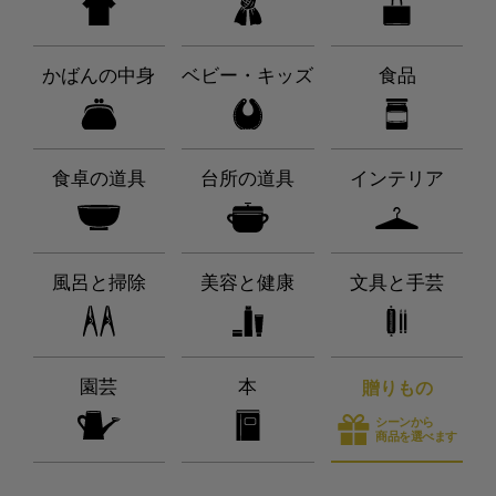
かばんの中身
ベビー・キッズ
食品
食卓の道具
台所の道具
インテリア
風呂と掃除
美容と健康
文具と手芸
園芸
本
贈りもの
シーンから
商品を選べます