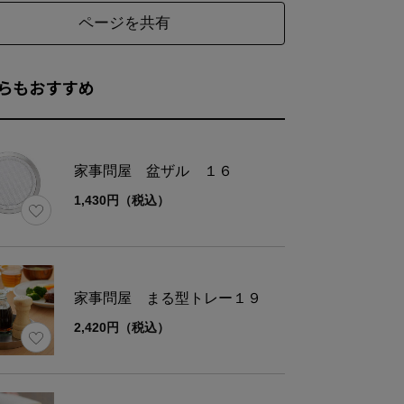
ページを共有
らもおすすめ
家事問屋 盆ザル １６
1,430円（税込）
家事問屋 まる型トレー１９
2,420円（税込）