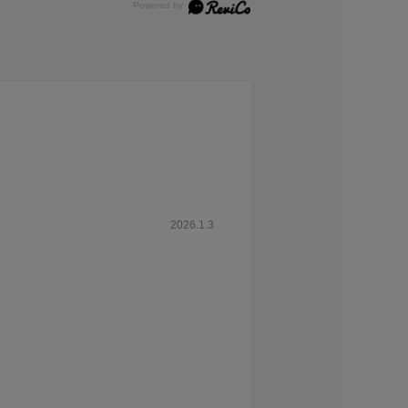
2026.1.3