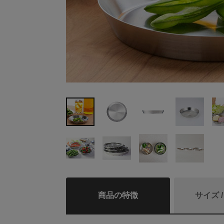
商品の特徴
サイズ 