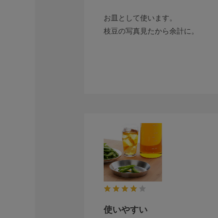
お皿として使います。
枝豆の写真見たから余計に。
使いやすい