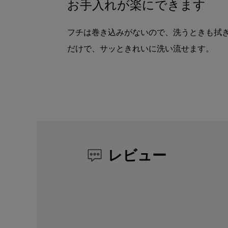
お手入れが楽にできます
フチは巻き込みがないので、洗うときも拭
だけで、サッときれいに洗い流せます。
レビュー