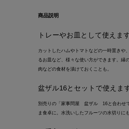
商品説明
トレーやお皿として使えま
カットしたハムやトマトなどの一時置きや
るお皿など、様々な使い方ができます。縁の
肉などの食材を漬けておくことも。
盆ザル16とセットで使えま
別売りの
「家事問屋 盆ザル 16
と合わせ
ま食卓に。水洗いしたフルーツの水切りに