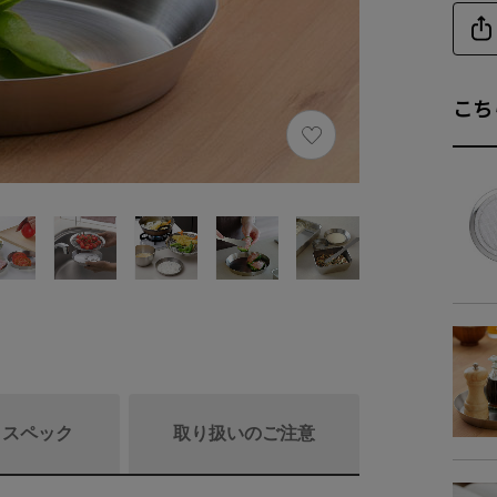
こち
/ スペック
取り扱いのご注意