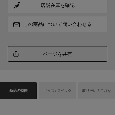
店舗在庫を確認
この商品について問い合わせる
ページを共有
商品の特徴
サイズ / スペック
取り扱いのご注意