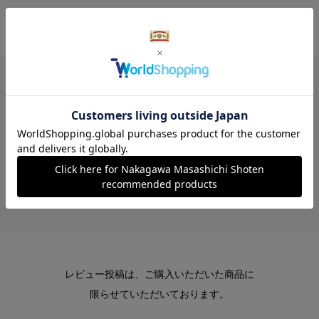
レビュー
レビューはありません。
レビュー投稿は、ご購入いただいた商品に
限らせていただいております。