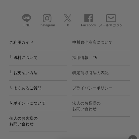
LINE
Instagram
X
Facebook
メールマガジン
ご利用ガイド
中川政七商店について
└ 送料について
採用情報
└ お支払い方法
特定商取引法の表記
└ よくあるご質問
プライバシーポリシー
└ ポイントについて
法人のお客様の
お問い合わせ
個人のお客様の
お問い合わせ