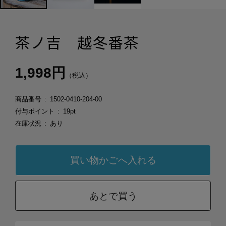
茶ノ吉 越冬番茶
1,998円
（税込）
商品番号
1502-0410-204-00
付与ポイント
19pt
在庫状況
あり
あとで買う