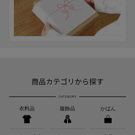
商品カテゴリから探す
衣料品
服飾品
かばん