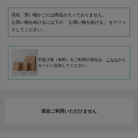
現在、買い物かごには商品が入っておりません。
お買い物を続けるには下の 「お買い物を続ける」 をクリッ
クしてください。
手提げ袋（有料）をご利用の場合は、
こちら
から
カートに追加してください。
現在ご利用いただけません