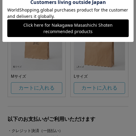
カートに入れる
カートに入れる
Mサイズ
Lサイズ
カートに入れる
カートに入れる
以下のお支払いがご利用いただけます
・クレジット決済（一括払い）