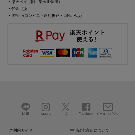
・楽天ペイ（旧：楽天ID決済）
・代金引換
・後払い(コンビニ・銀行振込・LINE Pay)
LINE
Instagram
X
Facebook
メールマガジン
ご利用ガイド
中川政七商店について