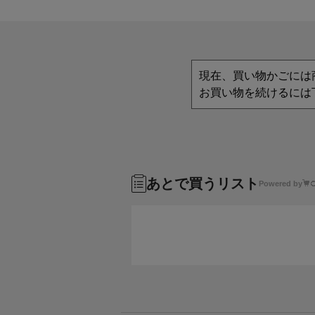
現在、買い物かごには
お買い物を続けるには
あとで買うリスト
Powered by