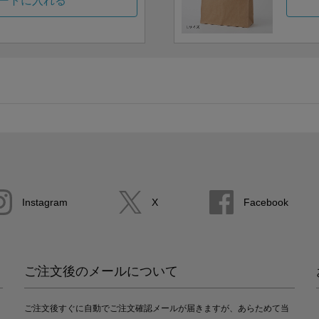
ートに入れる
Instagram
X
Facebook
ご注文後のメールについて
ご注文後すぐに自動でご注文確認メールが届きますが、あらためて当