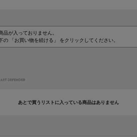
商品が入っておりません。
下の 「お買い物を続ける」 をクリックしてください。
あとで買うリストに入っている商品はありません