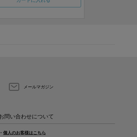
カートに入れる
メールマガジン
お問い合わせについて
・
個人のお客様はこちら