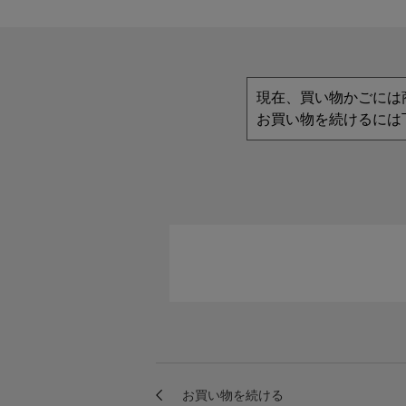
現在、買い物かごには
お買い物を続けるには