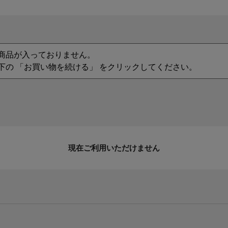
商品が入っておりません。
下の 「お買い物を続ける」 をクリックしてください。
現在ご利用いただけません