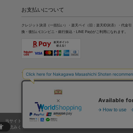
お支払いについて
クレジット決済（一括払い）・楽天ペイ（旧：楽天ID決済）・代金引
換・後払い(コンビニ・銀行振込・LINE Pay)がご利用になれます。
特定商取引法の表記
プライバシーポリシー
採用情報
株式
当サイトでは、当サイト内における閲覧履歴・属性情報などの取得およ
お読みください。