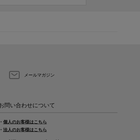
メールマガジン
お問い合わせについて
・
個人のお客様はこちら
・
法人のお客様はこちら