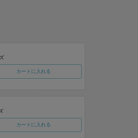
ズ
カートに入れる
ズ
カートに入れる