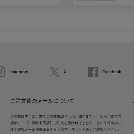
Instagram
X
Facebook
ご注文後のメールについて
ご注文後すぐに自動でご注文確認メールが届きますが、あらためて当
店から「【中川政七商店】ご注文を受け付けました」という件名のご
注文確認メールが別途届きますので、そちらを必ずご確認ください。