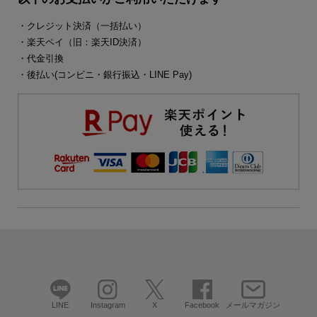
・クレジット決済（一括払い）
・楽天ペイ（旧：楽天ID決済）
・代金引換
・後払い(コンビニ・銀行振込・LINE Pay)
LINE
Instagram
X
Facebook
メールマガジン