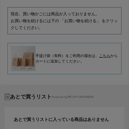
現在、買い物かごには商品が入っておりません。
お買い物を続けるには下の 「お買い物を続ける」 をクリッ
クしてください。
手提げ袋（有料）をご利用の場合は、
こちら
から
カートに追加してください。
あとで買うリスト
Powered by
あとで買うリストに入っている商品はありません