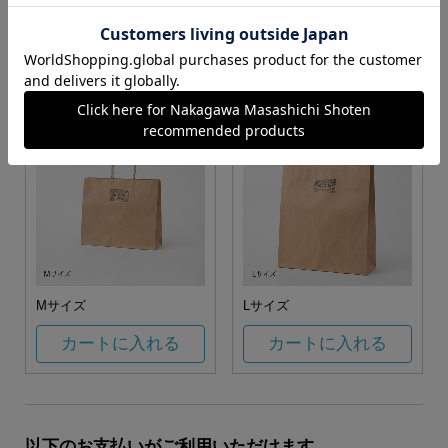
お任せ
カートに入れる
カートに入れる
Mサイズ
Lサイズ
カートに入れる
カートに入れる
以下のお支払いがご利用いただけます