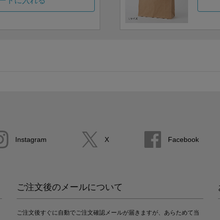
ートに入れる
Instagram
X
Facebook
ご注文後のメールについて
ご注文後すぐに自動でご注文確認メールが届きますが、あらためて当