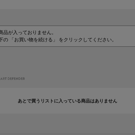
商品が入っておりません。
下の 「お買い物を続ける」 をクリックしてください。
あとで買うリストに入っている商品はありません