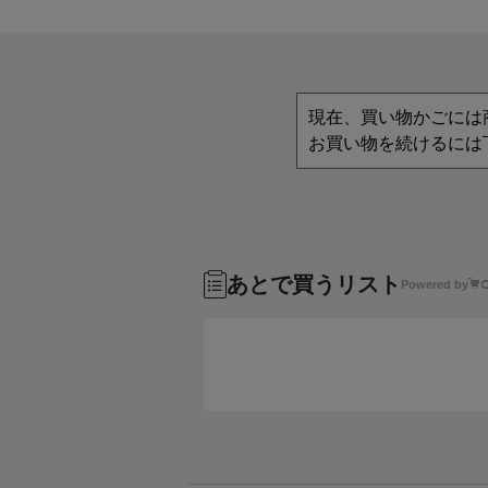
現在、買い物かごには
お買い物を続けるには
あとで買うリスト
Powered by