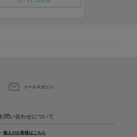
カートに入れる
メールマガジン
お問い合わせについて
・
個人のお客様はこちら