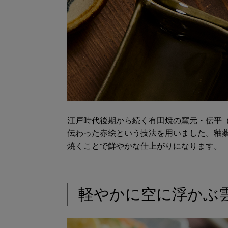
江戸時代後期から続く有田焼の窯元・伝平
伝わった赤絵という技法を用いました。釉
焼くことで鮮やかな仕上がりになります。
軽やかに空に浮かぶ