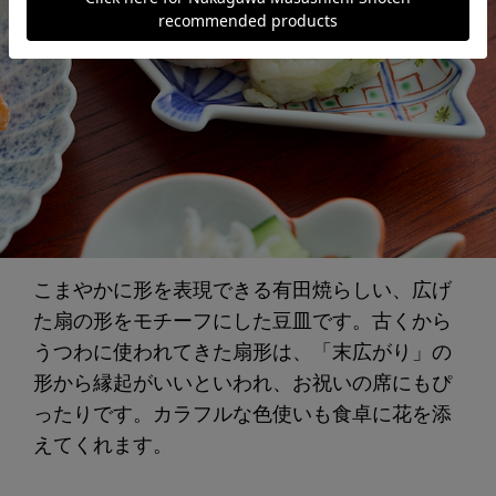
こまやかに形を表現できる有田焼らしい、広げ
た扇の形をモチーフにした豆皿です。古くから
うつわに使われてきた扇形は、「末広がり」の
形から縁起がいいといわれ、お祝いの席にもぴ
ったりです。カラフルな色使いも食卓に花を添
えてくれます。