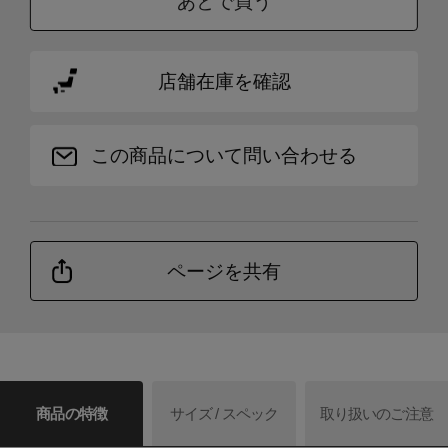
あとで買う
店舗在庫を確認
この商品について問い合わせる
ページを共有
商品の特徴
サイズ / スペック
取り扱いのご注意