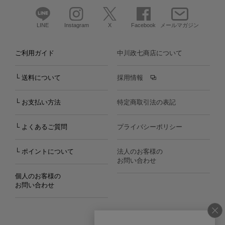
LINE
Instagram
X
Facebook
メールマガジン
ご利用ガイド
中川政七商店について
└ 送料について
採用情報
└ お支払い方法
特定商取引法の表記
└ よくあるご質問
プライバシーポリシー
└ ポイントについて
法人のお客様の
お問い合わせ
個人のお客様の
お問い合わせ