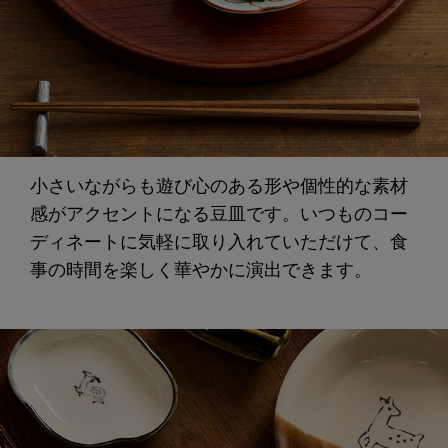
小さいながらも遊び心のある形や個性的な素材
感がアクセントになる豆皿です。いつものコー
ディネートに気軽に取り入れていただけて、食
事の時間を楽しく華やかに演出できます。