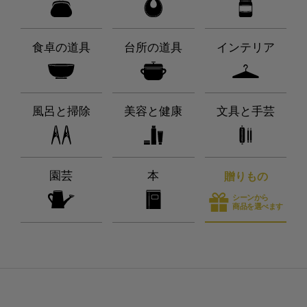
食卓の道具
台所の道具
インテリア
風呂と掃除
美容と健康
文具と手芸
園芸
本
贈りもの
シーンから
商品を選べます