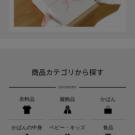
商品カテゴリから探す
衣料品
服飾品
かばん
かばんの中身
ベビー・キッズ
食品