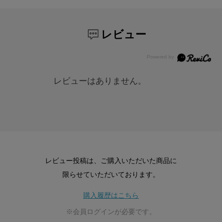
レビュー
レビューはありません。
レビュー投稿は、ご購入いただいた商品に
限らせていただいております。
購入履歴はこちら
※会員ログインが必要です。