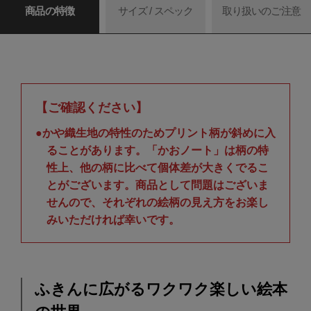
商品の特徴
サイズ / スペック
取り扱いのご注意
【ご確認ください】
●かや織生地の特性のためプリント柄が斜めに入
ることがあります。「かおノート」は柄の特
性上、他の柄に比べて個体差が大きくでるこ
とがございます。商品として問題はございま
せんので、それぞれの絵柄の見え方をお楽し
みいただければ幸いです。
ふきんに広がるワクワク楽しい絵本