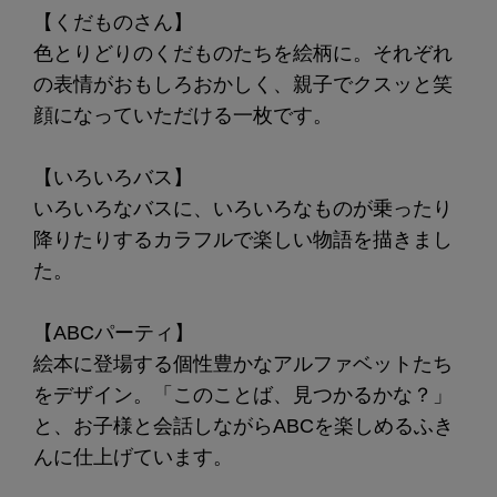
【くだものさん】
色とりどりのくだものたちを絵柄に。それぞれ
の表情がおもしろおかしく、親子でクスッと笑
顔になっていただける一枚です。
【いろいろバス】
いろいろなバスに、いろいろなものが乗ったり
降りたりするカラフルで楽しい物語を描きまし
た。
【ABCパーティ】
絵本に登場する個性豊かなアルファベットたち
をデザイン。「このことば、見つかるかな？」
と、お子様と会話しながらABCを楽しめるふき
んに仕上げています。