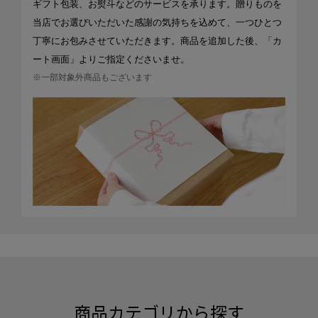
ギフト包装、お熨斗などのサービスを承ります。贈りものを
当店でお選びいただいた感謝の気持ちを込めて、一つひとつ
丁寧にお包みさせていただきます。商品を追加した後、「カ
ート画面」よりご指定くださいませ。
※一部対象外商品もございます
商品カテゴリから探す