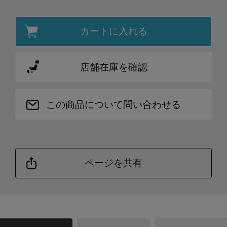
カートに入れる
店舗在庫を確認
この商品について問い合わせる
ページを共有