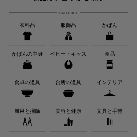
衣料品
服飾品
かばん
かばんの中身
ベビー・キッズ
食品
食卓の道具
台所の道具
インテリア
風呂と掃除
美容と健康
文具と手芸