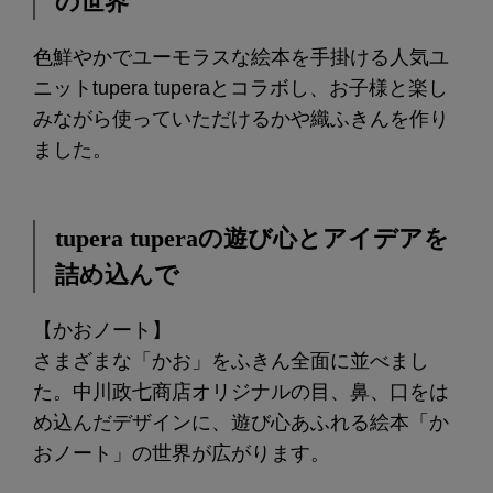
の世界
色鮮やかでユーモラスな絵本を手掛ける人気ユ
ニットtupera tuperaとコラボし、お子様と楽し
みながら使っていただけるかや織ふきんを作り
ました。
tupera tuperaの遊び心とアイデアを
詰め込んで
【かおノート】
さまざまな「かお」をふきん全面に並べまし
た。中川政七商店オリジナルの目、鼻、口をは
め込んだデザインに、遊び心あふれる絵本「か
おノート」の世界が広がります。