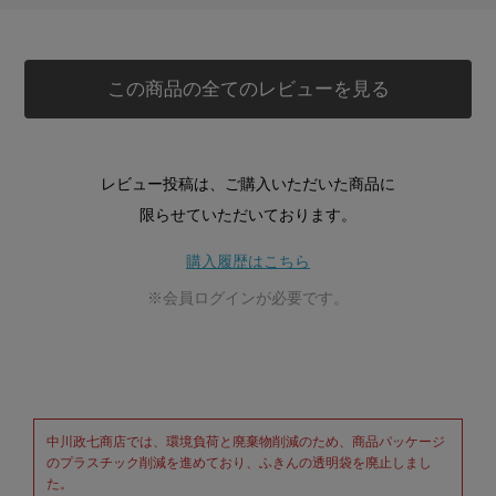
この商品の全てのレビューを見る
レビュー投稿は、ご購入いただいた商品に
限らせていただいております。
購入履歴はこちら
※会員ログインが必要です。
中川政七商店では、環境負荷と廃棄物削減のため、商品パッケージ
のプラスチック削減を進めており、ふきんの透明袋を廃止しまし
た。