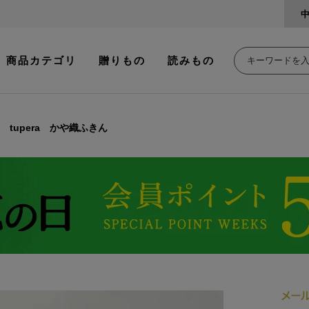
商品カテゴリ
贈りもの
読みもの
ra tupera かや織ふきん