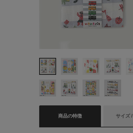
商品の特徴
サイズ 