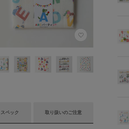
/ スペック
取り扱いのご注意