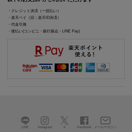
・クレジット決済（一括払い）
・楽天ペイ（旧：楽天ID決済）
・代金引換
・後払い(コンビニ・銀行振込・LINE Pay)
LINE
Instagram
X
Facebook
メールマガジン