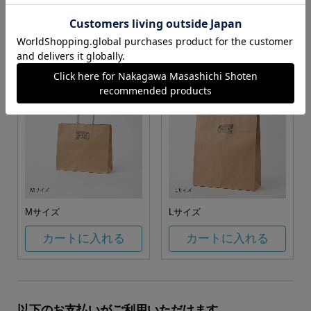
お任せ
カートに入れる
カートに入れる
Mサイズ
Lサイズ
カートに入れる
カートに入れる
以下のお支払いがご利用いただけます