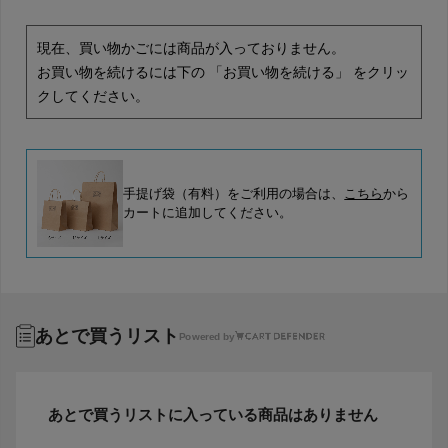
現在、買い物かごには商品が入っておりません。
お買い物を続けるには下の 「お買い物を続ける」 をクリッ
クしてください。
手提げ袋（有料）をご利用の場合は、
こちら
から
カートに追加してください。
あとで買うリスト
Powered by
あとで買うリストに入っている商品はありません