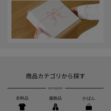
商品カテゴリから探す
衣料品
服飾品
かばん