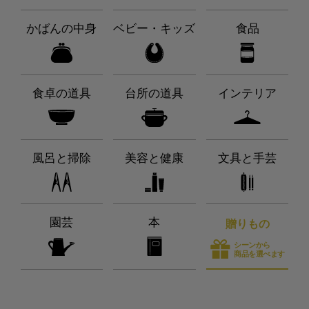
かばんの中身
ベビー・キッズ
食品
食卓の道具
台所の道具
インテリア
風呂と掃除
美容と健康
文具と手芸
園芸
本
贈りもの
シーンから
商品を選べます