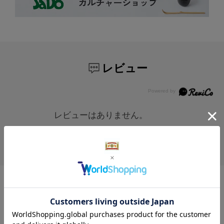
レビュー
レビューはありません。
レビュー投稿は、ご購入いただいた商品に
限らせていただいております。