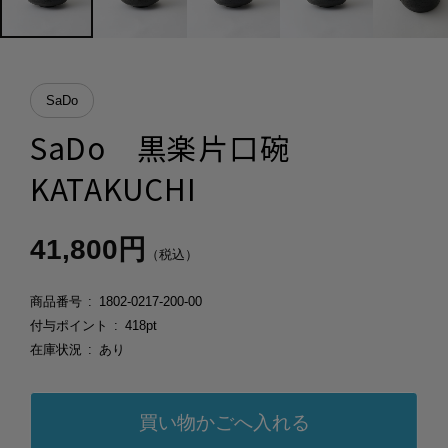
SaDo
SaDo 黒楽片口碗
KATAKUCHI
41,800円
（税込）
商品番号
1802-0217-200-00
付与ポイント
418pt
在庫状況
あり