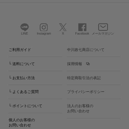
LINE
Instagram
X
Facebook
メールマガジン
ご利用ガイド
中川政七商店について
└ 送料について
採用情報
└ お支払い方法
特定商取引法の表記
└ よくあるご質問
プライバシーポリシー
└ ポイントについて
法人のお客様の
お問い合わせ
個人のお客様の
お問い合わせ