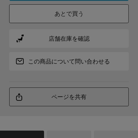
あとで買う
店舗在庫を確認
この商品について問い合わせる
ページを共有