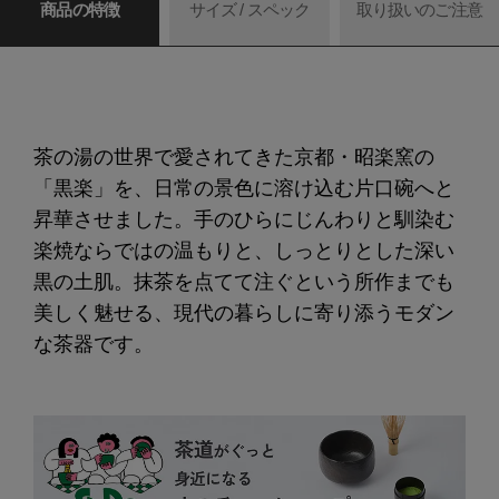
商品の特徴
サイズ / スペック
取り扱いのご注意
茶の湯の世界で愛されてきた京都・昭楽窯の
「黒楽」を、日常の景色に溶け込む片口碗へと
昇華させました。手のひらにじんわりと馴染む
楽焼ならではの温もりと、しっとりとした深い
黒の土肌。抹茶を点てて注ぐという所作までも
美しく魅せる、現代の暮らしに寄り添うモダン
な茶器です。