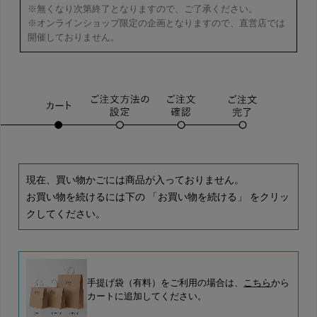
※無くなり次第終了となりますので、ご了承ください。
※オンラインショップ限定の企画となりますので、直営店では
開催しておりません。
現在、買い物かごには商品が入っておりません。
お買い物を続けるには下の 「お買い物を続ける」 をクリッ
クしてください。
手提げ袋（有料）をご利用の場合は、
こちら
から
カートに追加してください。