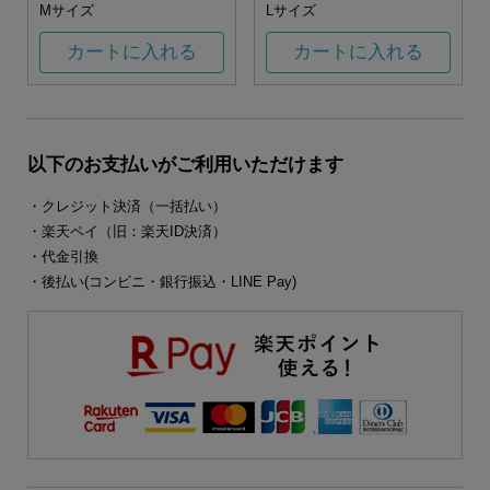
Mサイズ
Lサイズ
カートに入れる
カートに入れる
以下のお支払いがご利用いただけます
・クレジット決済（一括払い）
・楽天ペイ（旧：楽天ID決済）
・代金引換
・後払い(コンビニ・銀行振込・LINE Pay)