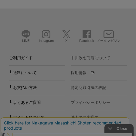
LINE
Instagram
X
Facebook
メールマガジン
ご利用ガイド
中川政七商店について
└ 送料について
採用情報
└ お支払い方法
特定商取引法の表記
└ よくあるご質問
プライバシーポリシー
└ ポイントについて
法人のお客様の
お問い合わせ
個人のお客様の