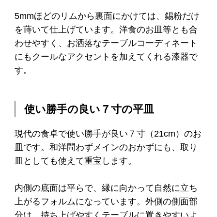
5mmほどのリムから裏面にかけては、錫粉だけ
を蒔いて仕上げています。洋食のお皿等とも合
わせやすく、お洒落なテーブルコーディネート
にもクールなアクセントを加えてくれる漆器で
す。
使い勝手の良い７寸の平皿
現代の食卓で使い勝手が良い７寸（21cm）のお
皿です。和洋問わずメインのおかずにも、取り
皿としても使えて重宝します。
内側の底面は平らで、縁に向かって自然に立ち
上がるフォルムになっています。外側の側面部
分は、持ち上げやすくテーブルに置きやすいよ