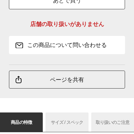
あとで買う
店舗の取り扱いがありません
この商品について問い合わせる
ページを共有
商品の特徴
サイズ / スペック
取り扱いのご注意