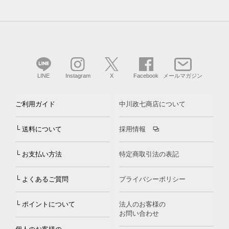
LINE
Instagram
X
Facebook
メールマガジン
ご利用ガイド
中川政七商店について
└ 送料について
採用情報
└ お支払い方法
特定商取引法の表記
└ よくあるご質問
プライバシーポリシー
└ ポイントについて
法人のお客様の
お問い合わせ