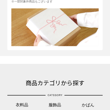
※一部対象外商品もございます
商品カテゴリから探す
衣料品
服飾品
かばん