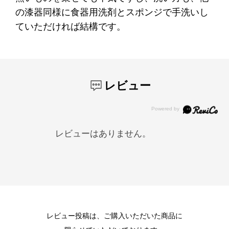
の漆器同様に食器用洗剤とスポンジで手洗いし
ていただければ結構です。
レビュー
レビューはありません。
レビュー投稿は、ご購入いただいた商品に