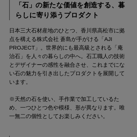
「石」の新たな価値を創造する、暮
らしに寄り添うプロダクト
日本三大石材産地のひとつ、香川県高松市に拠
点を構える株式会社 蒼島が手がける「AJI
PROJECT」。世界的にも最高級とされる「庵
治石」を人々の暮らしの中へ。石工職人の技術
とデザイナーの感性を融合させ、これまでにな
い石の魅力を引き出したプロダクトを展開して
います。
※天然の石を使い、手作業で加工しているた
め、一つひとつ色や模様、形が異なります。唯
一無二の個性としてお楽しみください。