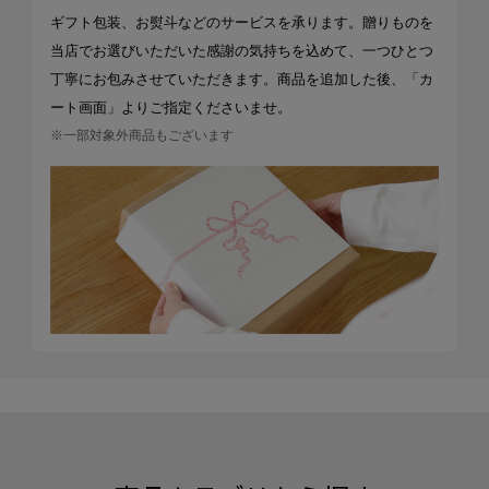
ギフト包装、お熨斗などのサービスを承ります。贈りものを
当店でお選びいただいた感謝の気持ちを込めて、一つひとつ
丁寧にお包みさせていただきます。商品を追加した後、「カ
ート画面」よりご指定くださいませ。
※一部対象外商品もございます