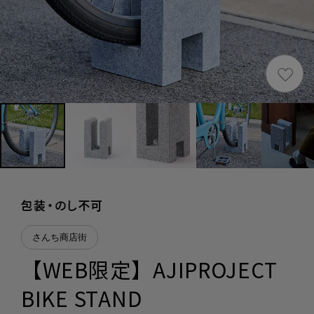
さんち商店街
【WEB限定】AJIPROJECT
BIKE STAND