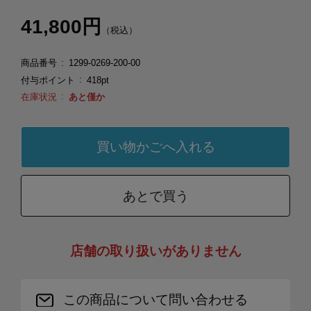
41,800円
（税込）
商品番号
1299-0269-200-00
付与ポイント
418pt
在庫状況
あと僅か
あとで買う
店舗の取り扱いがありません
この商品について問い合わせる