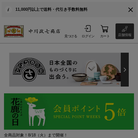
11,000円以上で送料・代引き手数料無料
店舗情報
見つける
ログイン
カート
全商品対象！8/18（火）まで開催！