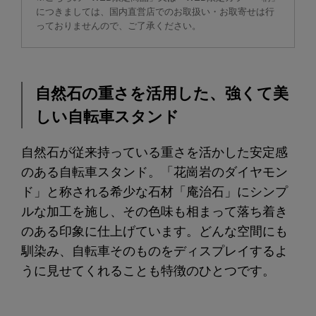
につきましては、国内直営店でのお取扱い・お取寄せは行
っておりませんので、ご了承ください。
自然石の重さを活用した、強くて美
しい自転車スタンド
自然石が従来持っている重さを活かした安定感
のある自転車スタンド。「花崗岩のダイヤモン
ド」と称される希少な石材「庵治石」にシンプ
ルな加工を施し、その色味も相まって落ち着き
のある印象に仕上げています。どんな空間にも
馴染み、自転車そのものをディスプレイするよ
うに見せてくれることも特徴のひとつです。