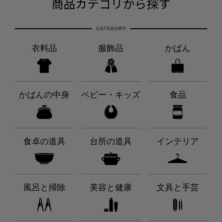
商品カテゴリから探す
衣料品
服飾品
かばん
かばんの中身
ベビー・キッズ
食品
食卓の道具
台所の道具
インテリア
風呂と掃除
美容と健康
文具と手芸