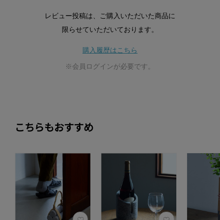
レビュー投稿は、ご購入いただいた商品に
限らせていただいております。
購入履歴はこちら
※会員ログインが必要です。
こちらもおすすめ