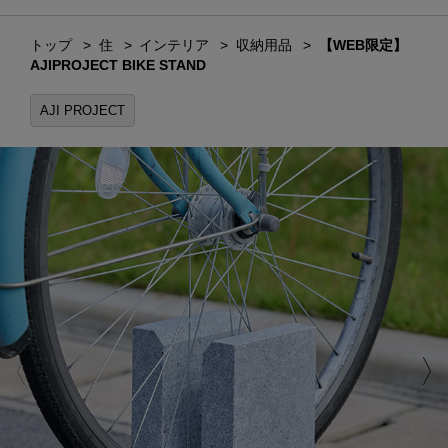
トップ
住
インテリア
収納用品
【WEB限定】
AJIPROJECT BIKE STAND
AJI PROJECT