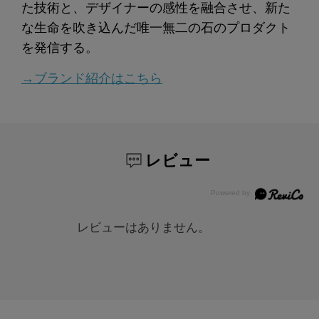
た技術と、デザイナーの感性を融合させ、新た
な生命を吹き込んだ唯一無二の石のプロダクト
を発信する。
→ブランド紹介はこちら
レビュー
レビューはありません。