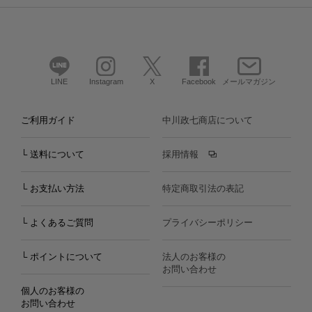
LINE
Instagram
X
Facebook
メールマガジン
ご利用ガイド
中川政七商店について
└ 送料について
採用情報
└ お支払い方法
特定商取引法の表記
└ よくあるご質問
プライバシーポリシー
└ ポイントについて
法人のお客様の
お問い合わせ
個人のお客様の
お問い合わせ