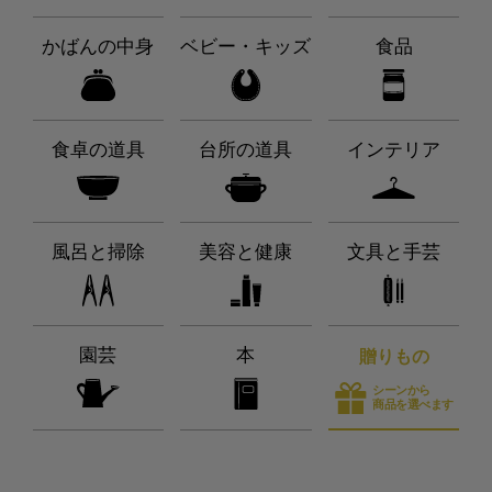
かばんの中身
ベビー・キッズ
食品
食卓の道具
台所の道具
インテリア
風呂と掃除
美容と健康
文具と手芸
園芸
本
贈りもの
シーンから
商品を選べます