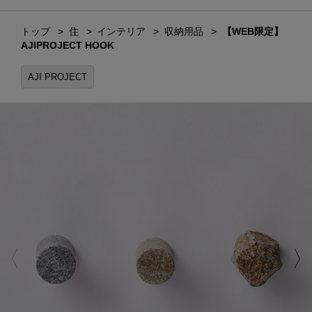
トップ
住
インテリア
収納用品
【WEB限定】
AJIPROJECT HOOK
AJI PROJECT