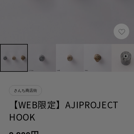
さんち商店街
【WEB限定】AJIPROJECT
HOOK