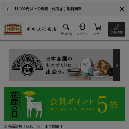
11,000円以上で送料・代引き手数料無料
店舗情報
見つける
ログイン
カート
全商品対象！8/18（火）まで開催！