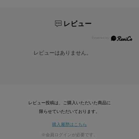
レビュー
レビューはありません。
レビュー投稿は、ご購入いただいた商品に
限らせていただいております。
購入履歴はこちら
※会員ログインが必要です。