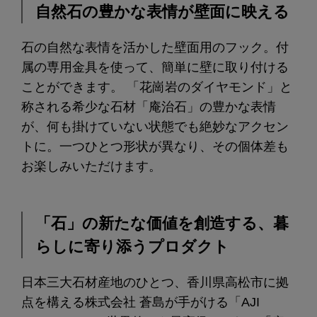
自然石の豊かな表情が壁面に映える
石の自然な表情を活かした壁面用のフック。付
属の専用金具を使って、簡単に壁に取り付ける
ことができます。 「花崗岩のダイヤモンド」と
称される希少な石材「庵治石」の豊かな表情
が、何も掛けていない状態でも絶妙なアクセン
トに。一つひとつ形状が異なり、その個体差も
お楽しみいただけます。
「石」の新たな価値を創造する、暮
らしに寄り添うプロダクト
日本三大石材産地のひとつ、香川県高松市に拠
点を構える株式会社 蒼島が手がける「AJI