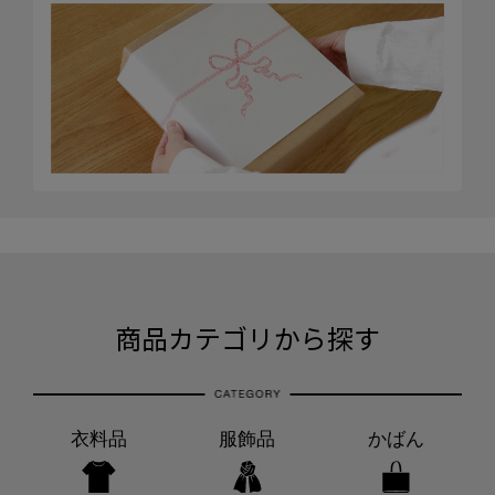
商品カテゴリから探す
衣料品
服飾品
かばん