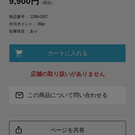
9,900円
（税込）
商品番号
1299-0267
付与ポイント
99pt
在庫状況
あり
カートに入れる
店舗の取り扱いがありません
この商品について問い合わせる
ページを共有