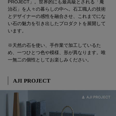
PROJECT」。世界的にも最高級とされる「庵
治石」を人々の暮らしの中へ。石工職人の技術
とデザイナーの感性を融合させ、これまでにな
い石の魅力を引き出したプロダクトを展開して
います。
※天然の石を使い、手作業で加工しているた
め、一つひとつ色や模様、形が異なります。唯
一無二の個性としてお楽しみください。
AJI PROJECT