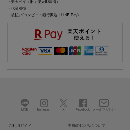
・楽天ペイ（旧：楽天ID決済）
・代金引換
・後払い(コンビニ・銀行振込・LINE Pay)
LINE
Instagram
X
Facebook
メールマガジン
ご利用ガイド
中川政七商店について