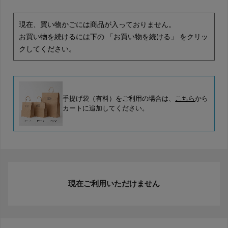
現在、買い物かごには商品が入っておりません。
お買い物を続けるには下の 「お買い物を続ける」 をクリッ
クしてください。
手提げ袋（有料）をご利用の場合は、
こちら
から
カートに追加してください。
現在ご利用いただけません