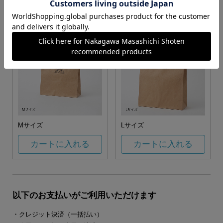
カートに入れる
カートに入れる
Mサイズ
Lサイズ
カートに入れる
カートに入れる
以下のお支払いがご利用いただけます
・クレジット決済（一括払い）