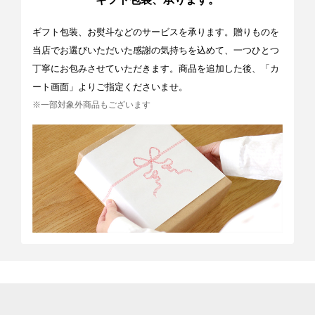
ギフト包装、お熨斗などのサービスを承ります。贈りものを
当店でお選びいただいた感謝の気持ちを込めて、一つひとつ
丁寧にお包みさせていただきます。商品を追加した後、「カ
ート画面」よりご指定くださいませ。
※一部対象外商品もございます