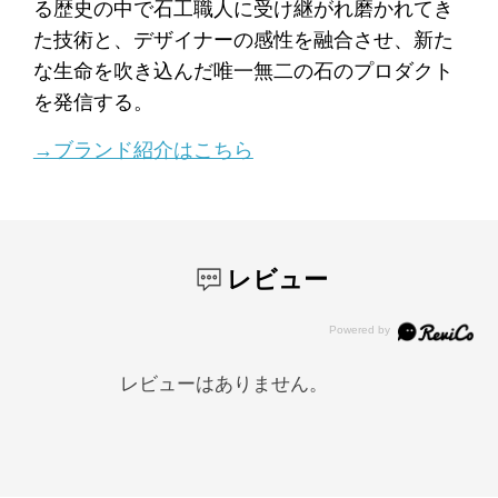
る歴史の中で石工職人に受け継がれ磨かれてき
た技術と、デザイナーの感性を融合させ、新た
な生命を吹き込んだ唯一無二の石のプロダクト
を発信する。
→ブランド紹介はこちら
レビュー
レビューはありません。