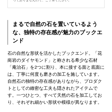
っておりませんので、ご了承ください。
まるで自然の石を置いているよう
な、独特の存在感が魅力のブックエ
ンド
石の自然な形状を活かしたブックエンド。「花
崗岩のダイヤモンド」と称される希少な石材
「庵治石」を2つに割り、本に接する面と底面に
は、丁寧に何度も磨きの加工を施しています。
自然石の独特の存在感がありながら、プロダク
トとしての緻密な工夫も隠されたアイテムで
す。一つひとつ、すべて天然の石を加工してお
り、それぞれ細かい形状や模様が異なります。