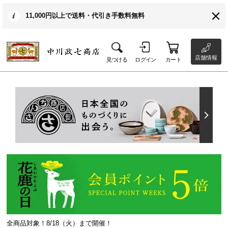
11,000円以上で送料・代引き手数料無料
店舗情報
見つける
ログイン
カート
全商品対象！8/18（火）まで開催！