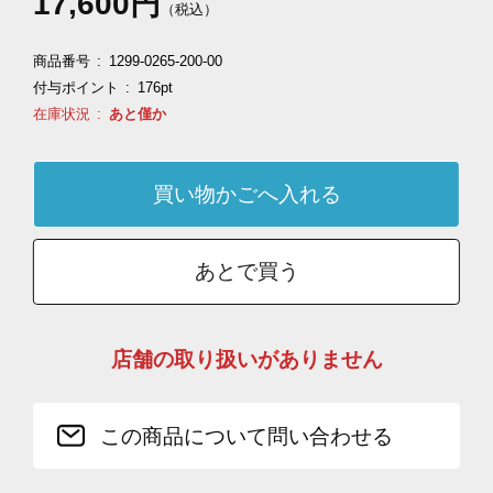
17,600円
（税込）
商品番号
1299-0265-200-00
付与ポイント
176pt
在庫状況
あと僅か
あとで買う
店舗の取り扱いがありません
この商品について問い合わせる