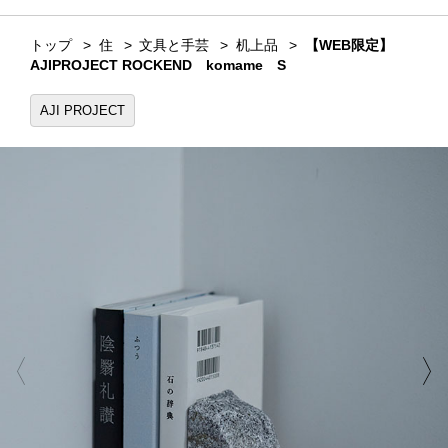
トップ
住
文具と手芸
机上品
【WEB限定】
AJIPROJECT ROCKEND komame S
AJI PROJECT