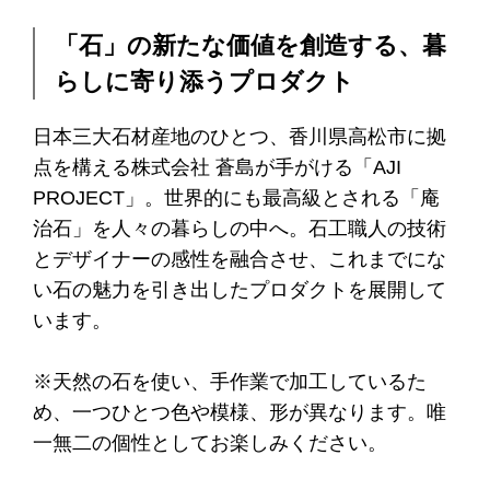
「石」の新たな価値を創造する、暮
らしに寄り添うプロダクト
日本三大石材産地のひとつ、香川県高松市に拠
点を構える株式会社 蒼島が手がける「AJI
PROJECT」。世界的にも最高級とされる「庵
治石」を人々の暮らしの中へ。石工職人の技術
とデザイナーの感性を融合させ、これまでにな
い石の魅力を引き出したプロダクトを展開して
います。
※天然の石を使い、手作業で加工しているた
め、一つひとつ色や模様、形が異なります。唯
一無二の個性としてお楽しみください。