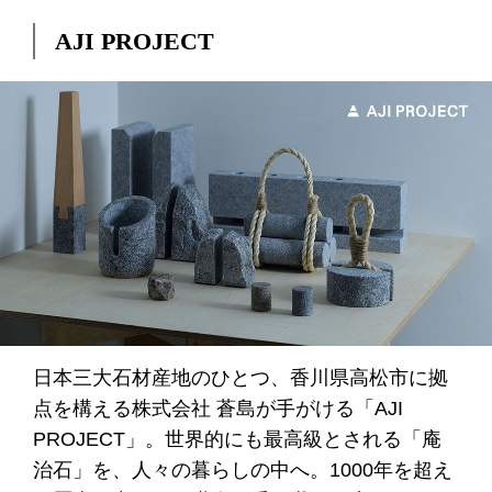
AJI PROJECT
日本三大石材産地のひとつ、香川県高松市に拠
点を構える株式会社 蒼島が手がける「AJI
PROJECT」。世界的にも最高級とされる「庵
治石」を、人々の暮らしの中へ。1000年を超え