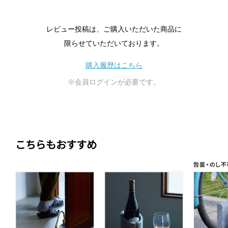
レビュー投稿は、ご購入いただいた商品に
限らせていただいております。
購入履歴はこちら
※会員ログインが必要です。
こちらもおすすめ