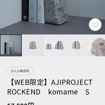
さんち商店街
【WEB限定】AJIPROJECT
ROCKEND komame S