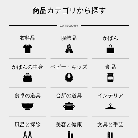
商品カテゴリから探す
衣料品
服飾品
かばん
かばんの中身
ベビー・キッズ
食品
食卓の道具
台所の道具
インテリア
風呂と掃除
美容と健康
文具と手芸