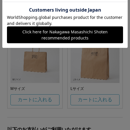
お任せ
カートに入れる
カートに入れる
Mサイズ
Lサイズ
カートに入れる
カートに入れる
以下のお支払いがご利用いただけます