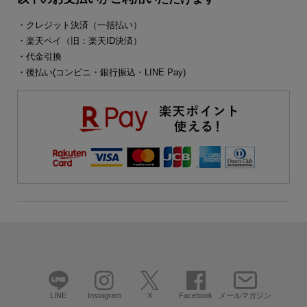
・クレジット決済（一括払い）
・楽天ペイ（旧：楽天ID決済）
・代金引換
・後払い(コンビニ・銀行振込・LINE Pay)
LINE
Instagram
X
Facebook
メールマガジン