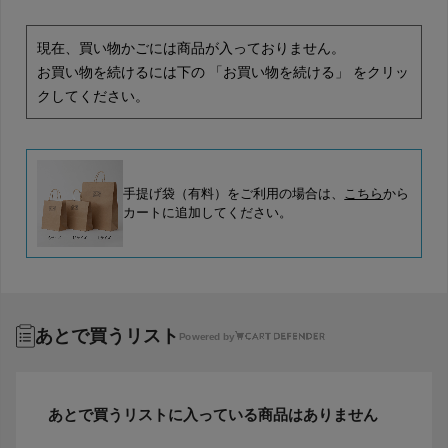
現在、買い物かごには商品が入っておりません。
お買い物を続けるには下の 「お買い物を続ける」 をクリッ
クしてください。
手提げ袋（有料）をご利用の場合は、
こちら
から
カートに追加してください。
あとで買うリスト
Powered by
あとで買うリストに入っている商品はありません