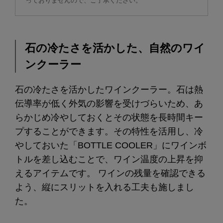
っておりませんので、ご了承ください。
石の冷たさを活かした、自然のワイ
ンクーラー
石の冷たさを活かしたワインクーラー。石は熱
伝導率が低く外気の影響を受けづらいため、あ
らかじめ冷やしておくとその状態を長時間キー
プすることができます。その特性を活用し、冷
やしておいた「BOTTLE COOLER」にワインボ
トルを差し込むことで、ワイン温度の上昇を抑
えるアイテムです。 ワインの残量を確認できる
よう、縦にスリットを入れる工夫も施しまし
た。