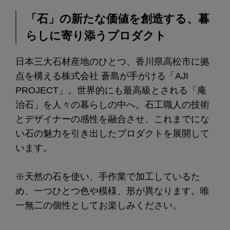
「石」の新たな価値を創造する、暮
らしに寄り添うプロダクト
日本三大石材産地のひとつ、香川県高松市に拠
点を構える株式会社 蒼島が手がける「AJI
PROJECT」。世界的にも最高級とされる「庵
治石」を人々の暮らしの中へ。石工職人の技術
とデザイナーの感性を融合させ、これまでにな
い石の魅力を引き出したプロダクトを展開して
います。
※天然の石を使い、手作業で加工しているた
め、一つひとつ色や模様、形が異なります。唯
一無二の個性としてお楽しみください。