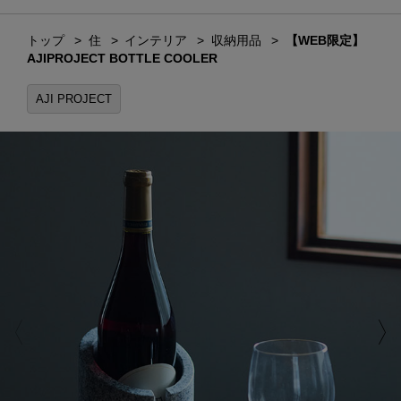
トップ
住
インテリア
収納用品
【WEB限定】
AJIPROJECT BOTTLE COOLER
AJI PROJECT