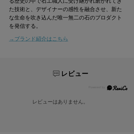
る歴史の中で石工職人に受け継がれ磨かれてき
た技術と、デザイナーの感性を融合させ、新た
な生命を吹き込んだ唯一無二の石のプロダクト
を発信する。
→ブランド紹介はこちら
レビュー
レビューはありません。