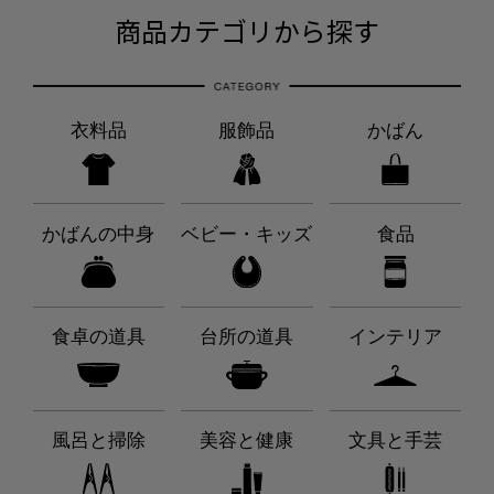
商品カテゴリから探す
衣料品
服飾品
かばん
かばんの中身
ベビー・キッズ
食品
食卓の道具
台所の道具
インテリア
風呂と掃除
美容と健康
文具と手芸