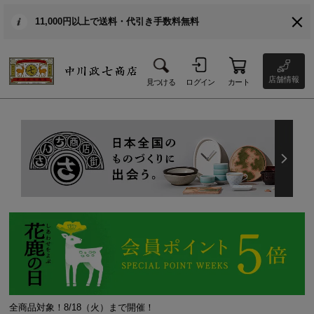
11,000円以上で送料・代引き手数料無料
店舗情報
見つける
ログイン
カート
全商品対象！8/18（火）まで開催！