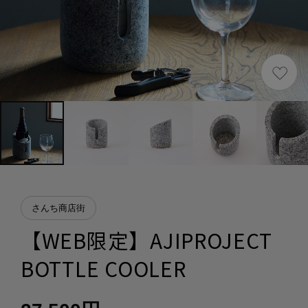
さんち商店街
【WEB限定】AJIPROJECT
BOTTLE COOLER