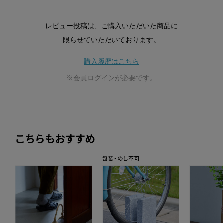
レビュー投稿は、ご購入いただいた商品に
限らせていただいております。
購入履歴はこちら
※会員ログインが必要です。
こちらもおすすめ