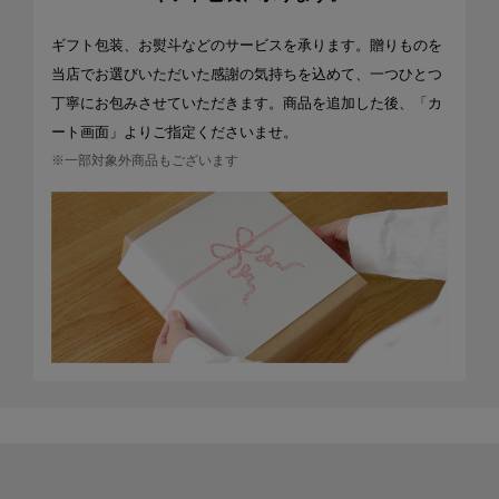
ギフト包装、お熨斗などのサービスを承ります。贈りものを
当店でお選びいただいた感謝の気持ちを込めて、一つひとつ
丁寧にお包みさせていただきます。商品を追加した後、「カ
ート画面」よりご指定くださいませ。
※一部対象外商品もございます