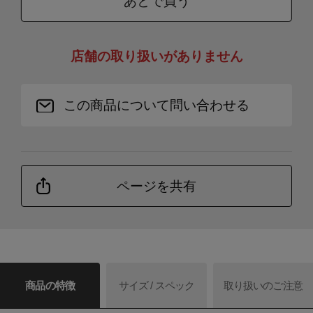
あとで買う
店舗の取り扱いがありません
この商品について問い合わせる
ページを共有
商品の特徴
サイズ / スペック
取り扱いのご注意