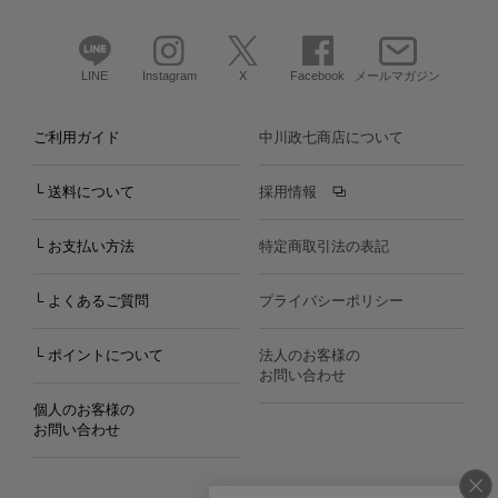
LINE
Instagram
X
Facebook
メールマガジン
ご利用ガイド
中川政七商店について
└ 送料について
採用情報
└ お支払い方法
特定商取引法の表記
└ よくあるご質問
プライバシーポリシー
└ ポイントについて
法人のお客様の
お問い合わせ
個人のお客様の
お問い合わせ