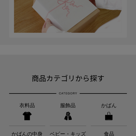
商品カテゴリから探す
衣料品
服飾品
かばん
かばんの中身
ベビー・キッズ
食品