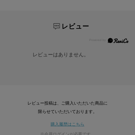
レビュー
レビューはありません。
レビュー投稿は、ご購入いただいた商品に
限らせていただいております。
購入履歴はこちら
※会員ログインが必要です。