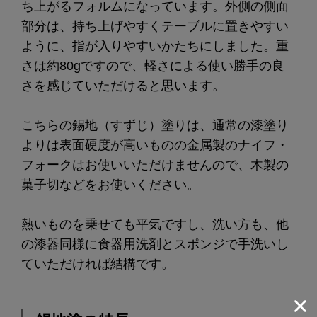
ち上がるフォルムになっています。外側の側面
部分は、持ち上げやすくテーブルに置きやすい
ように、指が入りやすいかたちにしました。重
さは約80gですので、軽さによる使い勝手の良
さを感じていただけると思います。
こちらの錫地（すずじ）塗りは、通常の漆塗り
よりは表面硬度が高いものの金属製のナイフ・
フォークはお使いいただけませんので、木製の
菓子切などをお使いください。
熱いものを乗せても平気ですし、洗い方も、他
の漆器同様に食器用洗剤とスポンジで手洗いし
ていただければ結構です。