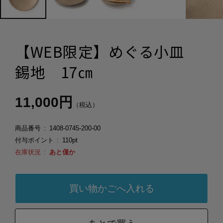
【WEB限定】めぐる小皿
錫地 17㎝
11,000円
（税込）
商品番号
1408-0745-200-00
付与ポイント
110pt
在庫状況
あと僅か