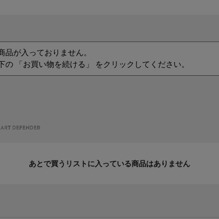
商品が入っておりません。
下の 「お買い物を続ける」 をクリックしてください。
あとで買うリストに入っている商品はありません