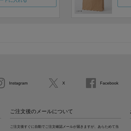
ートに入れる
Instagram
X
Facebook
ご注文後のメールについて
ご注文後すぐに自動でご注文確認メールが届きますが、あらためて当