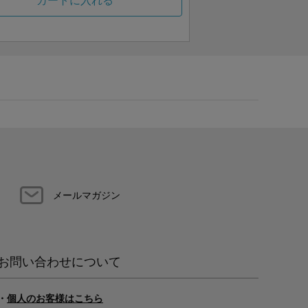
カートに入れる
メールマガジン
お問い合わせについて
・
個人のお客様はこちら