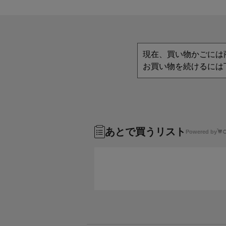
現在、買い物かごには
お買い物を続けるには
あとで買うリスト
Powered by