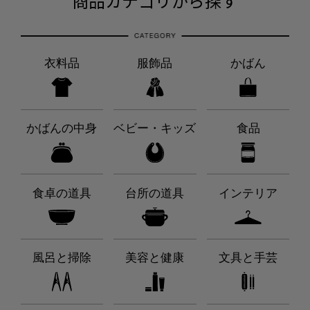
商品カテゴリから探す
衣料品
服飾品
かばん
かばんの中身
ベビー・キッズ
食品
食卓の道具
台所の道具
インテリア
風呂と掃除
美容と健康
文具と手芸