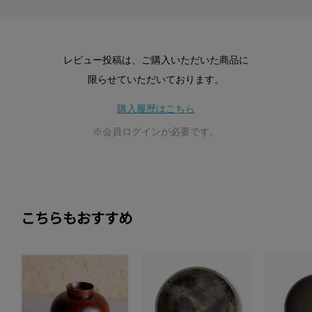
レビュー投稿は、ご購入いただいた商品に
限らせていただいております。
購入履歴はこちら
※会員ログインが必要です。
こちらもおすすめ