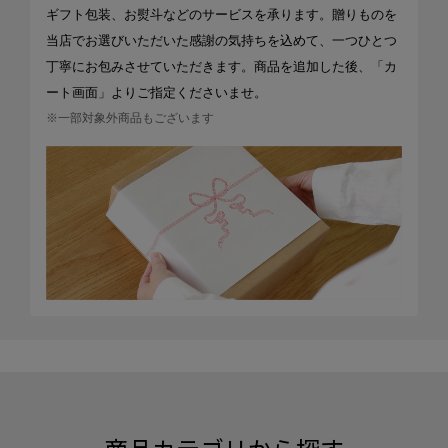
ギフト包装、お熨斗などのサービスを承ります。贈りものを
当店でお選びいただいた感謝の気持ちを込めて、一つひとつ
丁寧にお包みさせていただきます。商品を追加した後、「カ
ート画面」よりご指定くださいませ。
※一部対象外商品もございます