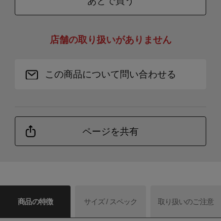
あとで買う
店舗の取り扱いがありません
この商品について問い合わせる
ページを共有
商品の特徴
サイズ / スペック
取り扱いのご注意