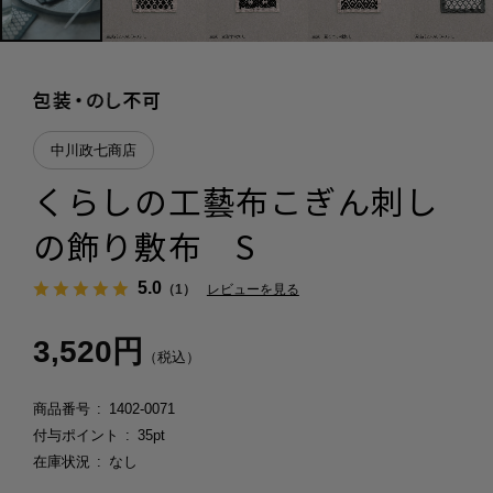
中川政七商店
くらしの工藝布こぎん刺し
の飾り敷布 S
5.0
（1）
レビューを見る
3,520円
（税込）
商品番号
1402-0071
付与ポイント
35pt
在庫状況
なし