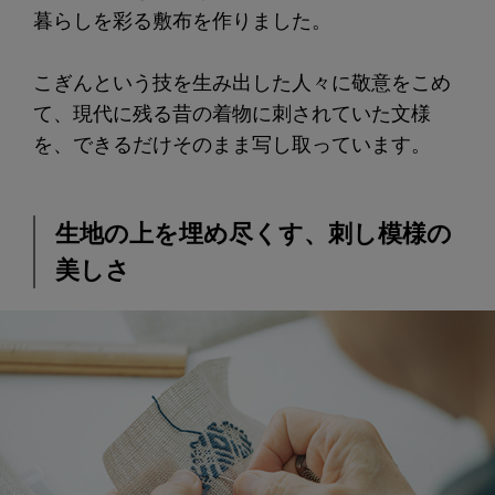
暮らしを彩る敷布を作りました。
こぎんという技を生み出した人々に敬意をこめ
て、現代に残る昔の着物に刺されていた文様
を、できるだけそのまま写し取っています。
生地の上を埋め尽くす、刺し模様の
美しさ