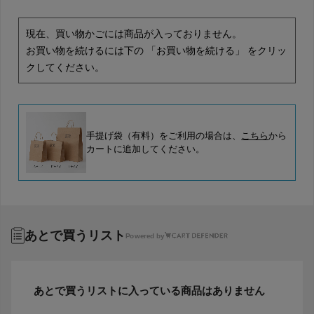
現在、買い物かごには商品が入っておりません。
お買い物を続けるには下の 「お買い物を続ける」 をクリッ
クしてください。
手提げ袋（有料）をご利用の場合は、
こちら
から
カートに追加してください。
あとで買うリスト
Powered by
あとで買うリストに入っている商品はありません