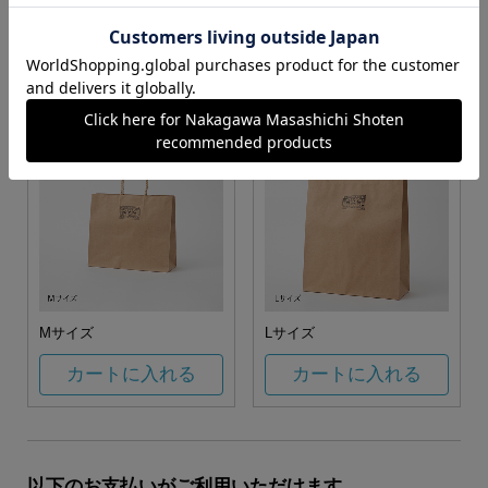
お任せ
カートに入れる
カートに入れる
Mサイズ
Lサイズ
カートに入れる
カートに入れる
以下のお支払いがご利用いただけます