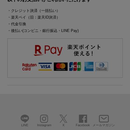
・クレジット決済（一括払い）
・楽天ペイ（旧：楽天ID決済）
・代金引換
・後払い(コンビニ・銀行振込・LINE Pay)
LINE
Instagram
X
Facebook
メールマガジン