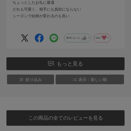
ちょっとしたお礼に最適
どれも可愛く、相手にも負担にならない
シーズンで絵柄が変わるのも良い
参考になった
0
Like!
0
もっと見る
絞り込み
表示：新しい順
この商品の全てのレビューを見る