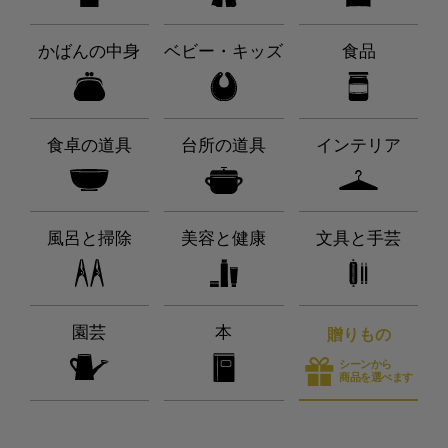
かばんの中身
ベビー・キッズ
食品
食卓の道具
台所の道具
インテリア
風呂と掃除
美容と健康
文具と手芸
園芸
本
贈りもの
シーンから
商品を選べます