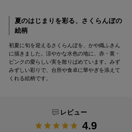
夏のはじまりを彩る、さくらんぼの
絵柄
初夏に旬を迎えるさくらんぼを、かや織ふきん
に描きました。涼やかな水色の地に、赤・黄・
ピンクの愛らしい実を散りばめています。みず
みずしい彩りで、台所や食卓に華やぎを添えて
くれる絵柄です。
レビュー
4.9