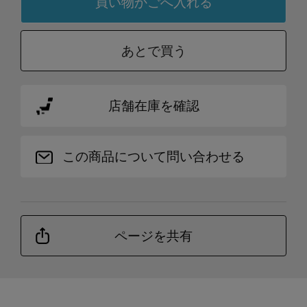
あとで買う
店舗在庫を確認
この商品について問い合わせる
ページを共有