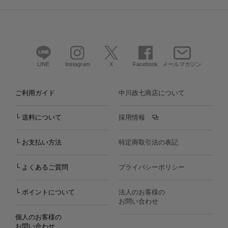
LINE
Instagram
X
Facebook
メールマガジン
ご利用ガイド
中川政七商店について
└ 送料について
採用情報
└ お支払い方法
特定商取引法の表記
└ よくあるご質問
プライバシーポリシー
└ ポイントについて
法人のお客様の
お問い合わせ
個人のお客様の
お問い合わせ