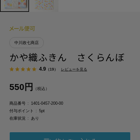
中川政七商店
かや織ふきん さくらんぼ
4.9
（19）
レビューを見る
550円
（税込）
商品番号
1401-0457-200-00
付与ポイント
5pt
在庫状況
あり