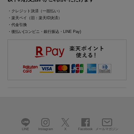
・クレジット決済（一括払い）
・楽天ペイ（旧：楽天ID決済）
・代金引換
・後払い(コンビニ・銀行振込・LINE Pay)
LINE
Instagram
X
Facebook
メールマガジン