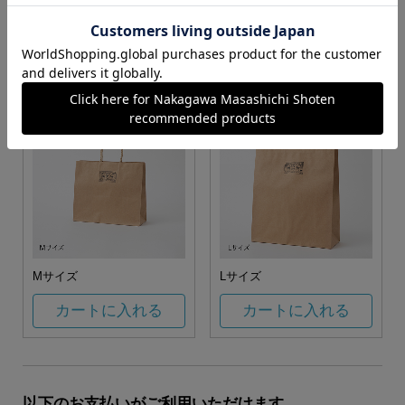
お任せ
カートに入れる
カートに入れる
Mサイズ
Lサイズ
カートに入れる
カートに入れる
以下のお支払いがご利用いただけます