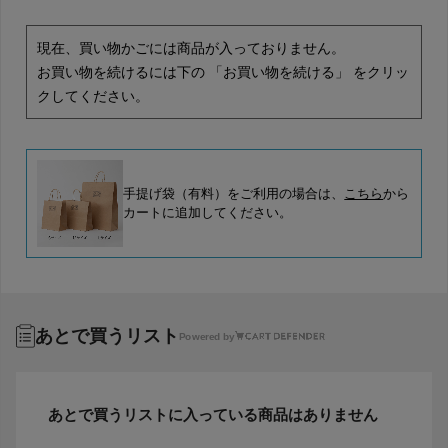
現在、買い物かごには商品が入っておりません。
お買い物を続けるには下の 「お買い物を続ける」 をクリッ
クしてください。
手提げ袋（有料）をご利用の場合は、
こちら
から
カートに追加してください。
あとで買うリスト
Powered by
あとで買うリストに入っている商品はありません