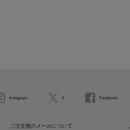
Instagram
X
Facebook
ご注文後のメールについて