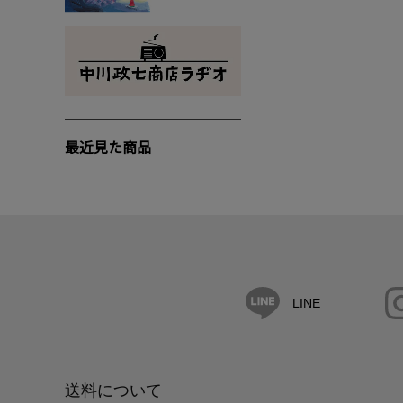
最近見た商品
LINE
送料について