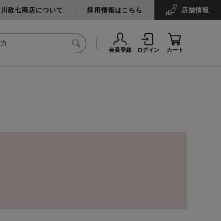
中川政七商店について
採用情報はこちら
店舗
情報
会員登録
ログイン
カート