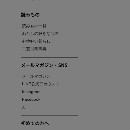
読みもの
読みもの一覧
わたしの好きなもの
心地好い暮らし
工芸百科事典
メールマガジン・SNS
メールマガジン
LINE公式アカウント
Instagram
Facebook
X
初めての方へ