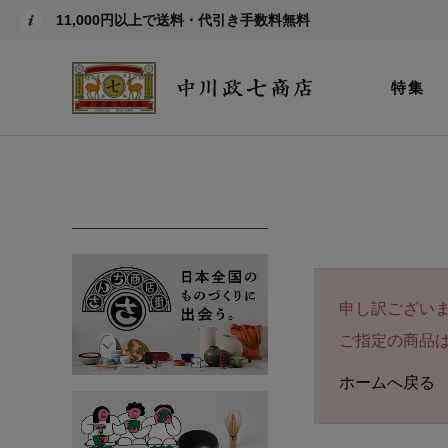
11,000円以上で送料・代引き手数料無料
特集
申し訳ござい
ご指定の商品
ホームへ戻る