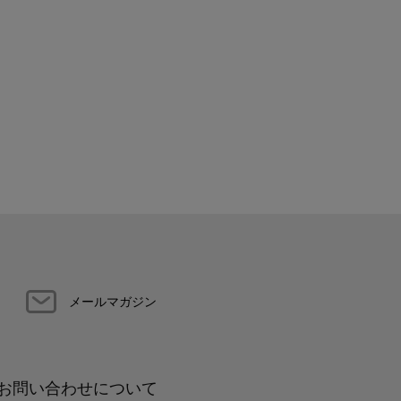
メールマガジン
お問い合わせについて