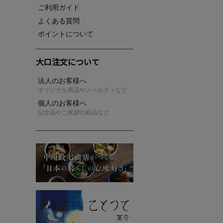
ご利用ガイド
よくある質問
ポイントについて
大口注文について
法人のお客様へ
オリジナル商品やノベルティなど
個人のお客様へ
記念品やご挨拶の粗品など