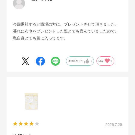
今回退社すると職場の方に、プレゼントさせて頂きました。
暮れに布巾をプレゼントした際とても喜んでいましたので、
私自身とても気に入ってます。
参考になった
0
Like!
0
2026.7.20