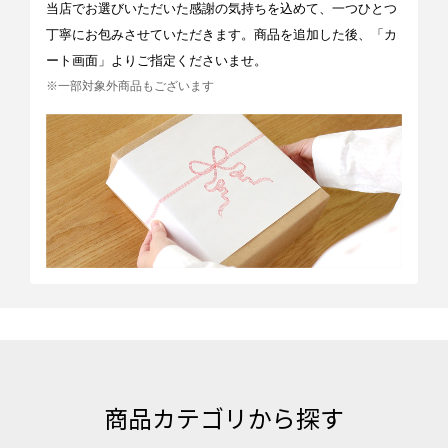
当店でお選びいただいた感謝の気持ちを込めて、一つひとつ
丁寧にお包みさせていただきます。商品を追加した後、「カ
ート画面」よりご指定くださいませ。
※一部対象外商品もございます
商品カテゴリから探す