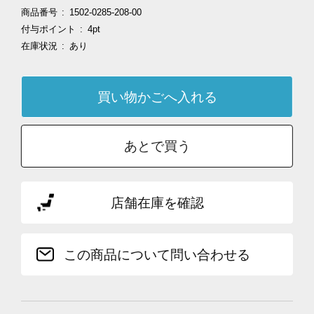
商品番号
1502-0285-208-00
付与ポイント
4pt
在庫状況
あり
あとで買う
店舗在庫を確認
この商品について問い合わせる