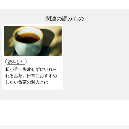
関連の読みもの
読みもの
私が唯一失敗せずにいれら
れるお茶。日常におすすめ
したい番茶の魅力とは