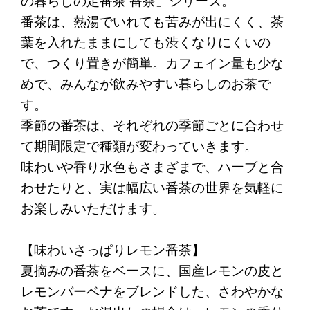
の暮らしの定番茶 番茶」シリーズ。
番茶は、熱湯でいれても苦みが出にくく、茶
葉を入れたままにしても渋くなりにくいの
で、つくり置きが簡単。カフェイン量も少な
めで、みんなが飲みやすい暮らしのお茶で
す。
季節の番茶は、それぞれの季節ごとに合わせ
て期間限定で種類が変わっていきます。
味わいや香り水色もさまざまで、ハーブと合
わせたりと、実は幅広い番茶の世界を気軽に
お楽しみいただけます。
【味わいさっぱりレモン番茶】
夏摘みの番茶をベースに、国産レモンの皮と
レモンバーベナをブレンドした、さわやかな