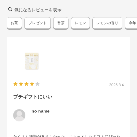
気になるレビューを表示
お茶
プレゼント
番茶
レモン
レモンの香り
今年
2026.8.4
プチギフトにいい
no name
たくさん種類がありよかった。ちょっとしたギフトにぴった