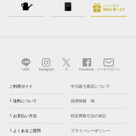
シーンから
商品を選べます
LINE
Instagram
X
Facebook
メールマガジン
ご利用ガイド
中川政七商店について
└ 送料について
採用情報
└ お支払い方法
特定商取引法の表記
└ よくあるご質問
プライバシーポリシー