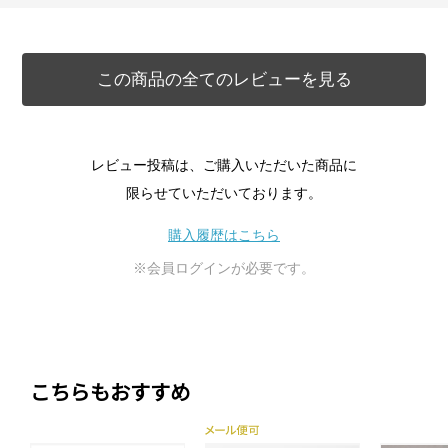
この商品の全てのレビューを見る
レビュー投稿は、ご購入いただいた商品に
限らせていただいております。
購入履歴はこちら
※会員ログインが必要です。
こちらもおすすめ