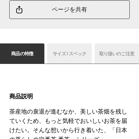
ページを共有
商品の特徴
サイズ / スペック
取り扱いのご注意
商品説明
茶産地の衰退が進むなか、美しい茶畑を残し
ていくため、もっと気軽でおいしいお茶を届
けたい。そんな想いから行き着いた、「日本