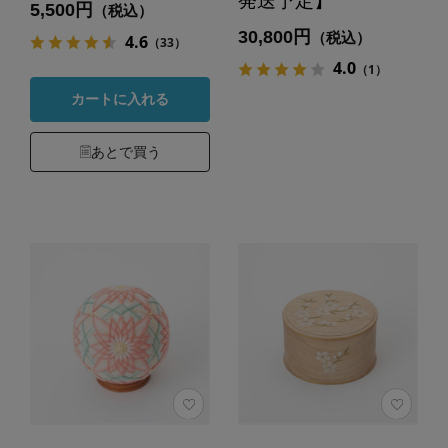
発送予定】
5,500円
（税込）
30,800円
（税込）
4.6
（33）
4.0
（1）
カートに入れる
あとで買う