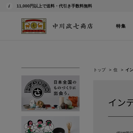
11,000円以上で送料・代引き手数料無料
特集
トップ
住
イ
イン