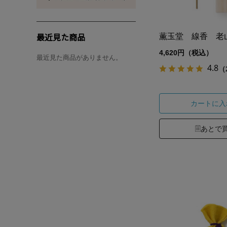
最近見た商品
薫玉堂 線香 老
4,620円（税込）
最近見た商品がありません。
4.8
（
カートに入
あとで