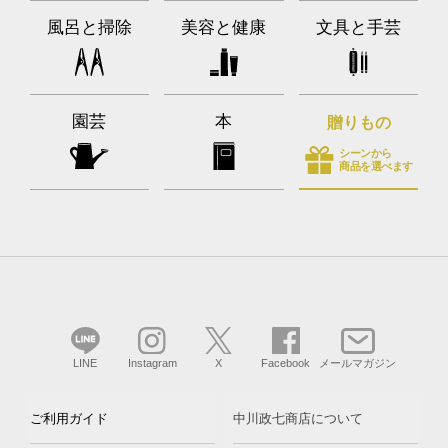
風呂と掃除
美容と健康
文具と手芸
園芸
本
贈りもの
シーンから
商品を選べます
LINE
Instagram
X
Facebook
メールマガジン
ご利用ガイド
中川政七商店について