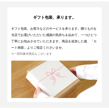
ギフト包装、承ります。
ギフト包装、お熨斗などのサービスを承ります。贈りものを
当店でお選びいただいた感謝の気持ちを込めて、一つひとつ
丁寧にお包みさせていただきます。商品を追加した後、「カ
ート画面」よりご指定くださいませ。
※一部対象外商品もございます