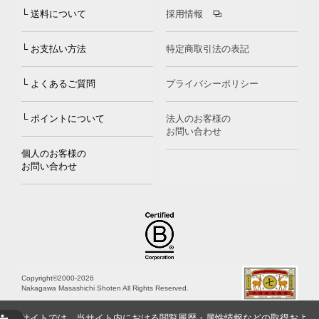
└ 送料について
採用情報
└ お支払い方法
特定商取引法の表記
└ よくあるご質問
プライバシーポリシー
└ ポイントについて
法人のお客様の
お問い合わせ
個人のお客様の
お問い合わせ
Copyright©2000
-2026
Nakagawa Masashichi Shoten All Rights Reserved.
当サイトでは、当サイト内における閲覧履歴・属性情報などの取得およ