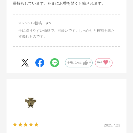
長持ちしています。たまにお香を焚くと癒されます。
2025.6.19投稿 ★5
手に取りやすい価格で、可愛いです。しっかりと役割を果た
す優れものです。
参考になった
0
Like!
0
2025.7.23