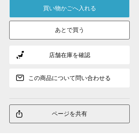
あとで買う
店舗在庫を確認
この商品について問い合わせる
ページを共有