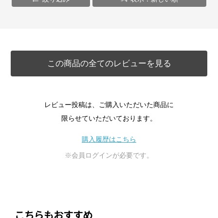
この商品の全てのレビューを見る
レビュー投稿は、ご購入いただいた商品に
限らせていただいております。
購入履歴はこちら
※会員ログインが必要です。
こちらもおすすめ