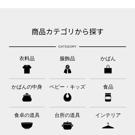
商品カテゴリから探す
衣料品
服飾品
かばん
かばんの中身
ベビー・キッズ
食品
食卓の道具
台所の道具
インテリア