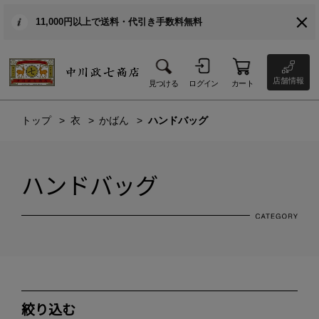
11,000円以上で送料・代引き手数料無料
店舗情報
見つける
ログイン
カート
トップ
衣
かばん
ハンドバッグ
ハンドバッグ
絞り込む