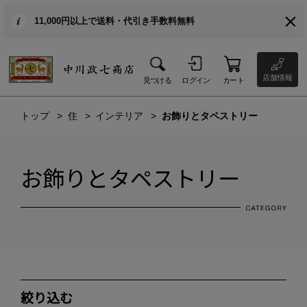
11,000円以上で送料・代引き手数料無料
店舗情報
見つける
ログイン
カート
トップ
住
インテリア
お飾りとタペストリー
お飾りとタペストリー
絞り込む