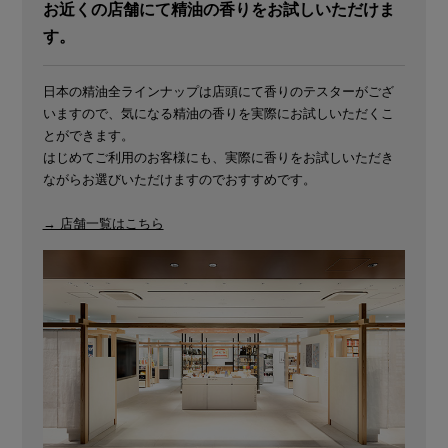
お近くの店舗にて精油の香りをお試しいただけま
す。
日本の精油全ラインナップは店頭にて香りのテスターがござ
いますので、気になる精油の香りを実際にお試しいただくこ
とができます。
はじめてご利用のお客様にも、実際に香りをお試しいただき
ながらお選びいただけますのでおすすめです。
→ 店舗一覧はこちら