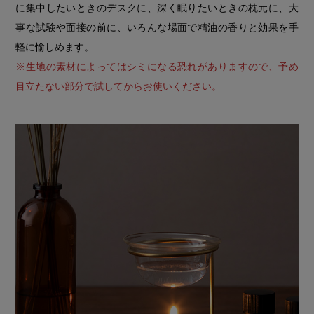
に集中したいときのデスクに、深く眠りたいときの枕元に、大
事な試験や面接の前に、いろんな場面で精油の香りと効果を手
軽に愉しめます。
※生地の素材によってはシミになる恐れがありますので、予め
目立たない部分で試してからお使いください。