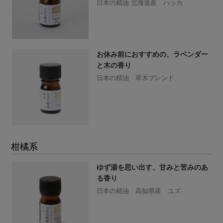
日本の精油 北海道産 ハッカ
お休み前におすすめの、ラベンダー
と木の香り
日本の精油 草木ブレンド
柑橘系
ゆず湯を思い出す、甘みと苦みのあ
る香り
日本の精油 高知県産 ユズ