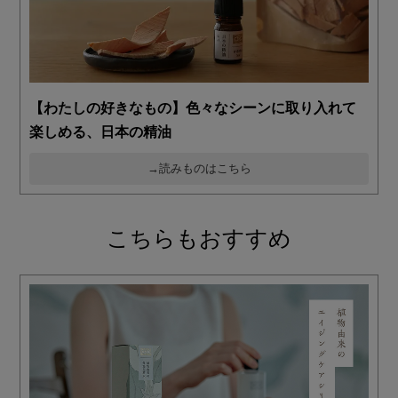
【わたしの好きなもの】色々なシーンに取り入れて
楽しめる、日本の精油
→読みものはこちら
こちらもおすすめ