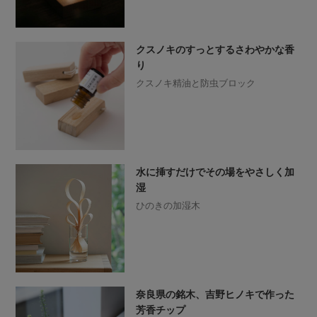
クスノキのすっとするさわやかな香
り
クスノキ精油と防虫ブロック
水に挿すだけでその場をやさしく加
湿
ひのきの加湿木
奈良県の銘木、吉野ヒノキで作った
芳香チップ