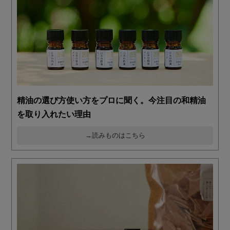
精油の選び方使い方をプロに聞く。今注目の和精油
を取り入れたい理由
→読みものはこちら