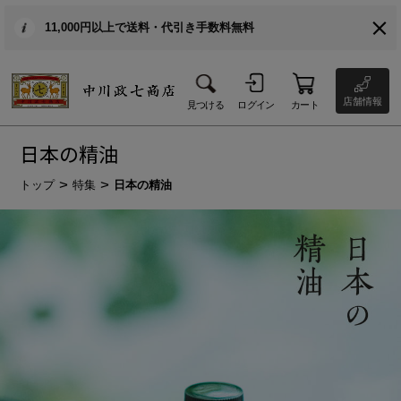
11,000円以上で送料・代引き手数料無料
店舗情報
見つける
ログイン
カート
日本の精油
トップ
特集
日本の精油