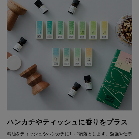
ハンカチやティッシュに香りをプラス
精油をティッシュやハンカチに1～2滴落とします。勉強や仕事