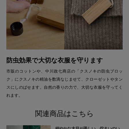
防虫効果で大切な衣服を守ります
市販のコットンや、中川政七商店の「クスノキの防虫ブロッ
ク」にクスノキの精油を数滴なじませて、クローゼットやタン
スにしのばせます。自然の香りの力で、大切な衣服を守ってく
れます。
関連商品はこちら
細やかな木目が美しい、佇まいのい