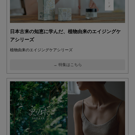
日本古来の知恵に学んだ、植物由来のエイジングケ
アシリーズ
植物由来のエイジングケアシリーズ
→ 特集はこちら