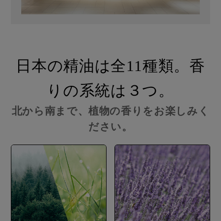
日本の精油は全11種類。香
りの系統は３つ。
北から南まで、植物の香りをお楽しみく
ださい。