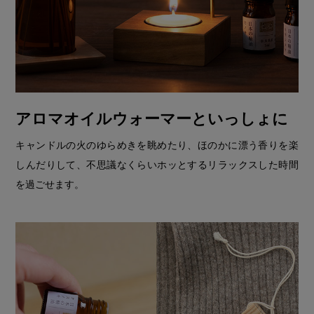
アロマオイルウォーマーといっしょに
キャンドルの火のゆらめきを眺めたり、ほのかに漂う香りを楽
しんだりして、不思議なくらいホッとするリラックスした時間
を過ごせます。