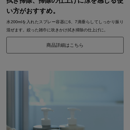
拭き掃除、掃除の仕上げに涼を感じる使
い方がおすすめ。
水200mlを入れたスプレー容器に6、7滴垂らしてしっかり振り
混ぜます。絞った雑巾に吹きかけ拭き掃除の仕上げに。
商品詳細はこちら