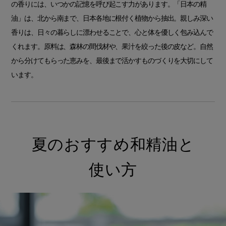
の香りには、いつかの記憶を呼び起こす力があります。「日本の精
油」は、北から南まで、日本各地に根付く植物から抽出。親しみ深い
香りは、日々の暮らしに漂わせることで、心と体を優しく包み込んで
くれます。原料は、森林の間伐材や、果汁を絞った後の皮など。自然
から分けてもらった恵みを、最後まで活かすものづくりを大切にして
います。
夏のおすすめ和精油と
使い方