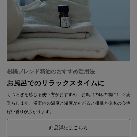
柑橘ブレンド精油のおすすめ活用法
お風呂でのリラックスタイムに
くつろぎを感じる使い方がおすすめ。お風呂の床の隅に1、2滴
垂らします。浴室内の温度と湿度があがると柑橘と樹木の心地
好い香りが広がります。
商品詳細はこちら