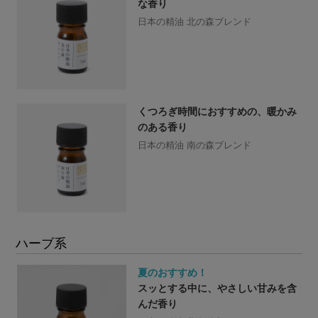
な香り
日本の精油 北の森ブレンド
くつろぎ時間におすすめの、暖かみ
のある香り
日本の精油 南の森ブレンド
ハーブ系
夏のおすすめ！
スッとする中に、やさしい甘みを含
んだ香り