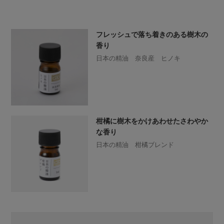
フレッシュで落ち着きのある樹木の
香り
日本の精油 奈良産 ヒノキ
柑橘に樹木をかけあわせたさわやか
な香り
日本の精油 柑橘ブレンド