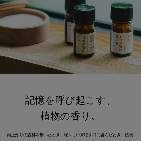
記憶を呼び起こす、
植物の香り。
雨上がりの森林を歩いたとき、瑞々しい果物を口に含んだとき。植物