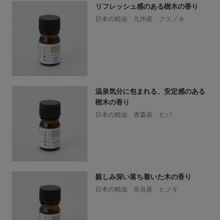
リフレッシュ感のある樹木の香り
日本の精油 九州産 クスノキ
温泉気分に包まれる、安定感のある
樹木の香り
日本の精油 青森産 ヒバ
親しみ深い落ち着いた木の香り
日本の精油 奈良産 ヒノキ