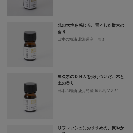
北の大地を感じる、青々した樹木の
香り
日本の精油 北海道産 モミ
屋久杉のＤＮＡを受けついだ、木と
土の香り
日本の精油 鹿児島産 屋久島ジスギ
リフレッシュにおすすめの、爽やか