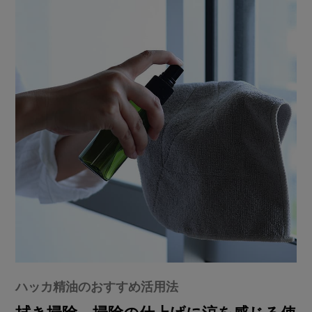
ハッカ精油のおすすめ活用法