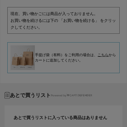
現在、買い物かごには商品が入っておりません。
お買い物を続けるには下の 「お買い物を続ける」 をクリッ
クしてください。
手提げ袋（有料）をご利用の場合は、
こちら
から
カートに追加してください。
あとで買うリスト
Powered by
あとで買うリストに入っている商品はありません