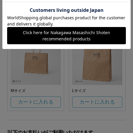
お任せ
カートに入れる
カートに入れる
Mサイズ
Lサイズ
カートに入れる
カートに入れる
以下のお支払いがご利用いただけます