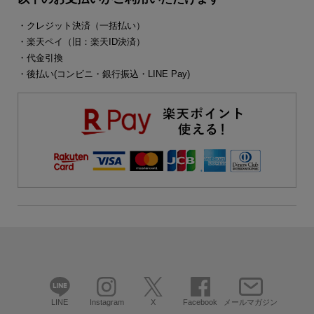
・クレジット決済（一括払い）
・楽天ペイ（旧：楽天ID決済）
・代金引換
・後払い(コンビニ・銀行振込・LINE Pay)
LINE
Instagram
X
Facebook
メールマガジン