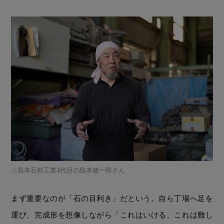
島本石材工業4代目の島本健一郎さん
まず重要なのが「石の目利き」だという。自ら丁場へ足を
運び、完成形を想像しながら「これはいける、これは難し