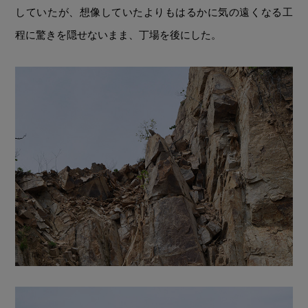
していたが、想像していたよりもはるかに気の遠くなる工
程に驚きを隠せないまま、丁場を後にした。