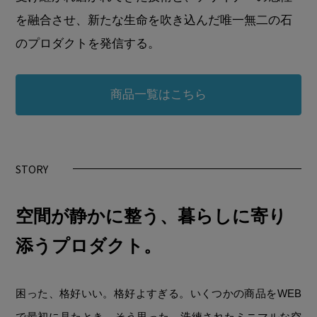
を融合させ、新たな生命を吹き込んだ唯一無二の石
のプロダクトを発信する。
商品一覧はこちら
STORY
空間が静かに整う、暮らしに寄り
添うプロダクト。
困った、格好いい。格好よすぎる。いくつかの商品をWEB
で最初に見たとき、そう思った。洗練されたミニマルな空