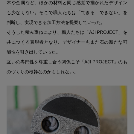
木や金属など、ほかの材料と同じ感覚で描かれたデザイン
も少なくない。そこで職人たちは「できる、できない」を
判断し、実現できる加工方法を提案していった。
そうした積み重ねにより、職人たちは「AJI PROJECT」を
共につくる表現者となり、デザイナーもまた石の新たな可
能性を引き出していった。
互いの専門性を尊重し合う関係こそ「AJI PROJECT」のも
のづくりの根幹なのかもしれない。