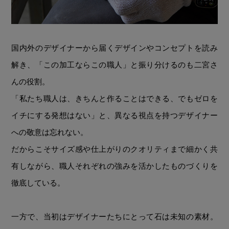
国内外のデザイナーから届くデザインやコンセプトを読み
解き、「この加工ならこの職人」と振り分けるのも二宮さ
んの役割。
「私たち職人は、きちんと作ることはできる、でもゼロを
イチにする発想はない」と、異なる視点を持つデザイナー
への敬意は忘れない。
だからこそサイズ感や仕上がりのクオリティまで細かく共
有しながら、職人それぞれの強みを活かしたものづくりを
徹底している。
一方で、当初はデザイナーたちにとって石は未知の素材。