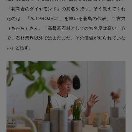
「花崗岩のダイヤモンド」の異名を持つ。そう教えてくれ
たのは、「AJI PROJECT」を率いる蒼島の代表、二宮力
（ちから）さん。「高級墓石材としての知名度は高い一方
で、石材業界以外ではまだまだ、その価値が知られていな
い」と話す。