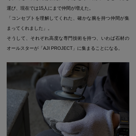
運び、現在では15人にまで仲間が増えた。
「コンセプトを理解してくれた、確かな腕を持つ仲間が集
まってくれました」。
そうして、それぞれ高度な専門技術を持つ、いわば石材の
オールスターが「AJI PROJECT」に集まることになる。