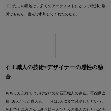
ていたこの産地は、多くのアーティストにとって特別な場
所でもあり、喜んで参加してくれたのだと。
石工職人の技術×デザイナーの感性の融
合
もちろん忘れてはいけないのが石工職人の存在。再始動当
初は8人だった職人も、一時は5人にまで減少したという。
それでも二宮さんは新たに一人ひとりの職人のもとへ足を