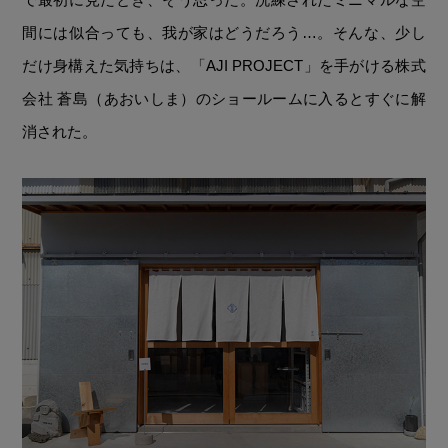
間には似合っても、我が家はどうだろう…。そんな、少し
だけ身構えた気持ちは、「AJI PROJECT」を手がける株式
会社 蒼島（あおいしま）のショールームに入るとすぐに解
消された。