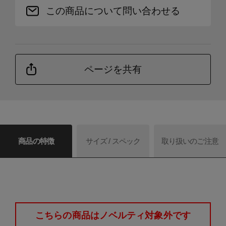
この商品について問い合わせる
ページを共有
商品の特徴
サイズ / スペック
取り扱いのご注意
こちらの商品はノベルティ対象外です