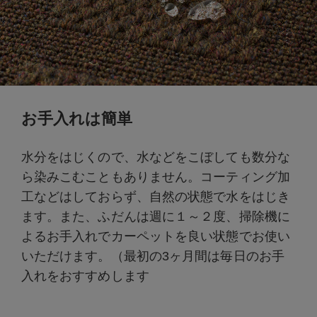
お手入れは簡単
水分をはじくので、水などをこぼしても数分な
ら染みこむこともありません。コーティング加
工などはしておらず、自然の状態で水をはじき
ます。また、ふだんは週に１～２度、掃除機に
よるお手入れでカーペットを良い状態でお使い
いただけます。（最初の3ヶ月間は毎日のお手
入れをおすすめします