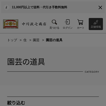
11,000円以上で送料・代引き手数料無料
店舗情報
見つける
ログイン
カート
トップ
住
園芸
園芸の道具
園芸の道具
絞り込む