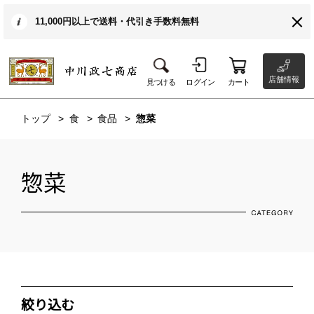
11,000円以上で送料・代引き手数料無料
店舗情報
見つける
ログイン
カート
トップ
食
食品
惣菜
惣菜
絞り込む