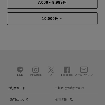
7,000～9,999円
10,000円～
LINE
Instagram
X
Facebook
メールマガジン
ご利用ガイド
中川政七商店について
└ 送料について
採用情報