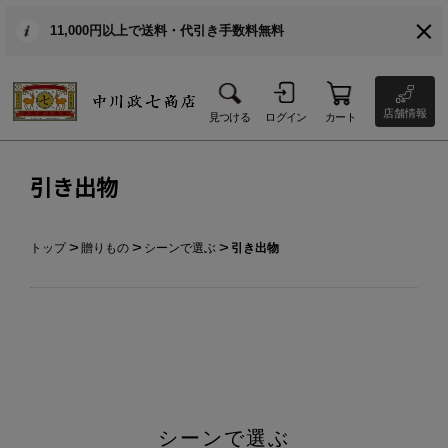
11,000円以上で送料・代引き手数料無料
店舗情報
見つける
ログイン
カート
引き出物
トップ
贈りもの
シーンで選ぶ
引き出物
シーンで選ぶ