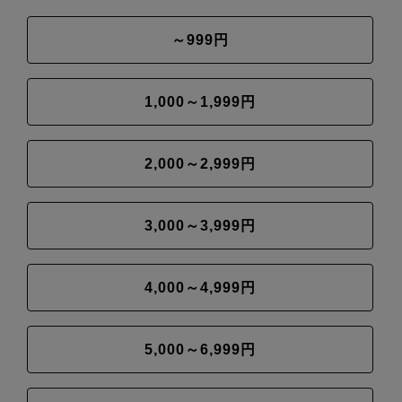
～999円
1,000～1,999円
2,000～2,999円
3,000～3,999円
4,000～4,999円
5,000～6,999円